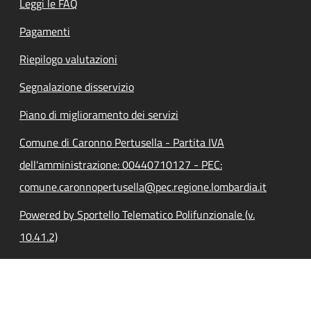
Leggi le FAQ
Pagamenti
Riepilogo valutazioni
Segnalazione disservizio
Piano di miglioramento dei servizi
Comune di Caronno Pertusella - Partita IVA
dell'amministrazione: 00440710127 - PEC:
comune.caronnopertusella@pec.regione.lombardia.it
Powered by Sportello Telematico Polifunzionale (v.
10.41.2)