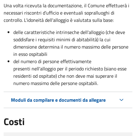
Una volta ricevuta la documentazione, il Comune effettuerà i
necessari riscontri d’ufficio e eventuali sopralluoghi di
controllo. L'idoneità dell'alloggio è valutata sulla base:
delle caratteristiche intrinseche dell'alloggio (che deve
soddisfare i requisiti minimi di abitabilità) la cui
dimensione determina il numero massimo delle persone
in esso ospitabili
del numero di persone effettivamente
presenti nell'alloggio per il periodo richiesto (siano esse
residenti od ospitate) che non deve mai superare il
numero massimo delle persone ospitabili.
Moduli da compilare e documenti da allegare
Costi
Tipo di pagamento
Importo