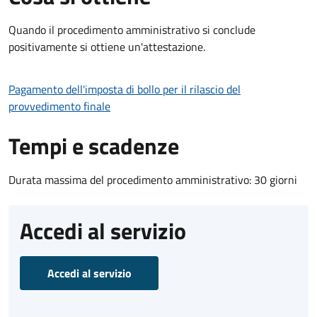
Quando il procedimento amministrativo si conclude
positivamente si ottiene un'attestazione.
Pagamento dell'imposta di bollo per il rilascio del
provvedimento finale
Tempi e scadenze
Durata massima del procedimento amministrativo: 30 giorni
Accedi al servizio
Accedi al servizio