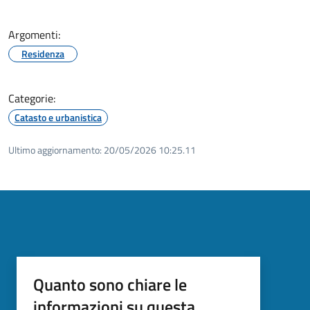
Argomenti:
Residenza
Categorie:
Catasto e urbanistica
Ultimo aggiornamento:
20/05/2026 10:25.11
Quanto sono chiare le
informazioni su questa