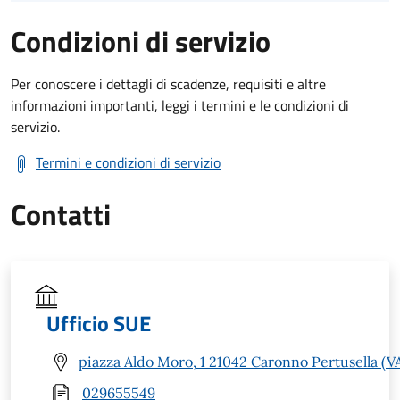
Condizioni di servizio
Per conoscere i dettagli di scadenze, requisiti e altre
informazioni importanti, leggi i termini e le condizioni di
servizio.
Termini e condizioni di servizio
Contatti
Ufficio SUE
piazza Aldo Moro, 1 21042 Caronno Pertusella (V
029655549