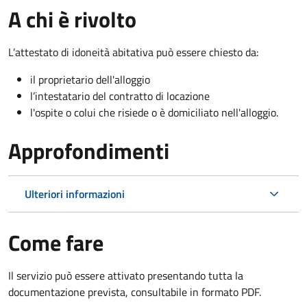
A chi è rivolto
L’attestato di idoneità abitativa può essere chiesto da:
il proprietario dell'alloggio
l’intestatario del contratto di locazione
l'ospite o colui che risiede o è domiciliato nell'alloggio.
Approfondimenti
Ulteriori informazioni
Come fare
Il servizio può essere attivato presentando tutta la
documentazione prevista, consultabile in formato PDF.