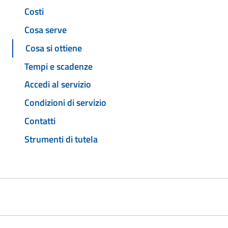
Costi
Cosa serve
Cosa si ottiene
Tempi e scadenze
Accedi al servizio
Condizioni di servizio
Contatti
Strumenti di tutela