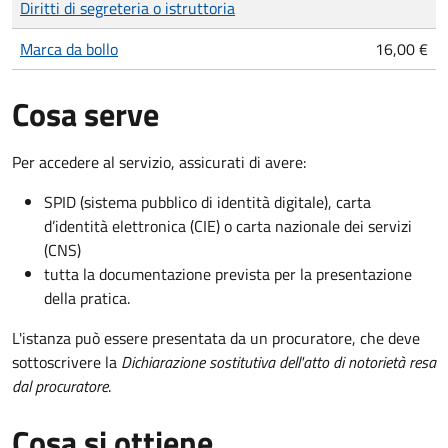
Diritti di segreteria o istruttoria
Marca da bollo
16,00 €
Cosa serve
Per accedere al servizio, assicurati di avere:
SPID (sistema pubblico di identità digitale), carta
d’identità elettronica (CIE) o carta nazionale dei servizi
(CNS)
tutta la documentazione prevista per la presentazione
della pratica.
L'istanza può essere presentata da un procuratore, che deve
sottoscrivere la
Dichiarazione sostitutiva dell'atto di notorietà resa
dal procuratore
.
Cosa si ottiene