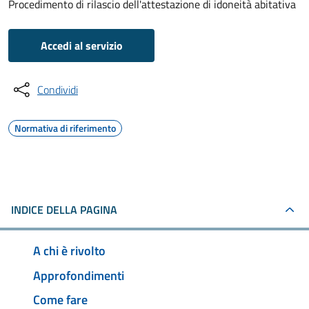
Procedimento di rilascio dell'attestazione di idoneità abitativa
Accedi al servizio
Condividi
Normativa di riferimento
INDICE DELLA PAGINA
A chi è rivolto
Approfondimenti
Come fare