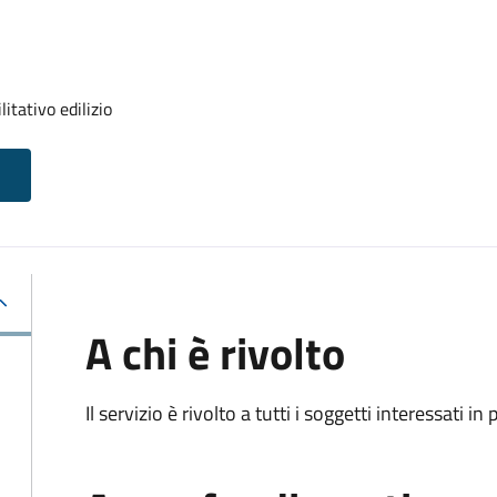
itativo edilizio
A chi è rivolto
Il servizio è rivolto a tutti i soggetti interessati in