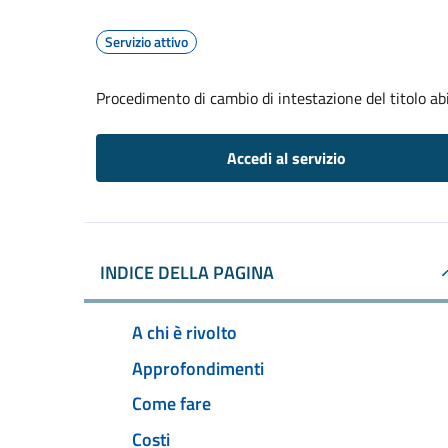
Servizio attivo
Procedimento di cambio di intestazione del titolo abil
Accedi al servizio
INDICE DELLA PAGINA
A chi è rivolto
Approfondimenti
Come fare
Costi