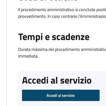
Il procedimento amministrativo si conclude posit
provvedimento. In caso contrario l’Amministrazio
Tempi e scadenze
Durata massima del procedimento amministrativo
immediata.
Accedi al servizio
Accedi al servizio