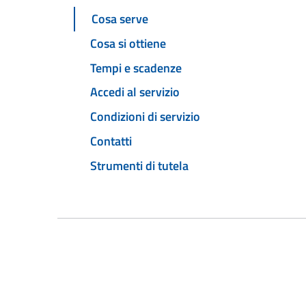
Cosa serve
Cosa si ottiene
Tempi e scadenze
Accedi al servizio
Condizioni di servizio
Contatti
Strumenti di tutela