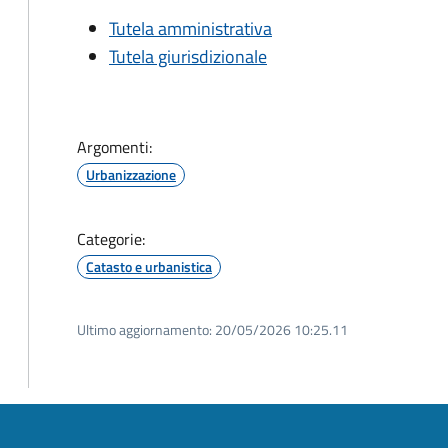
Tutela amministrativa
Tutela giurisdizionale
Argomenti:
Urbanizzazione
Categorie:
Catasto e urbanistica
Ultimo aggiornamento:
20/05/2026 10:25.11