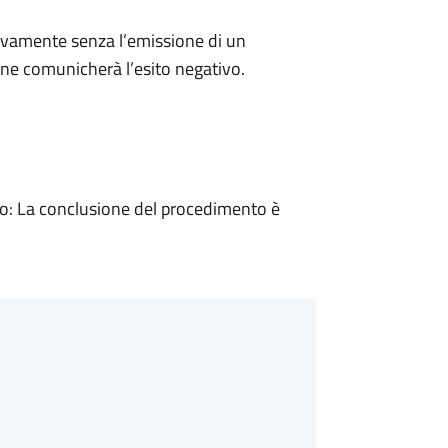
ivamente senza l’emissione di un
ne comunicherà l’esito negativo.
: La conclusione del procedimento è