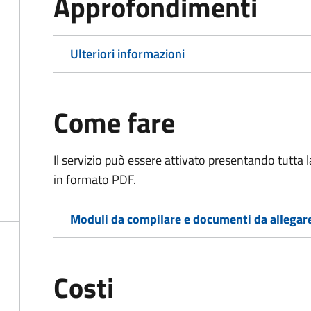
Approfondimenti
Ulteriori informazioni
Come fare
Il servizio può essere attivato presentando tutta
in formato PDF.
Moduli da compilare e documenti da allegar
Costi