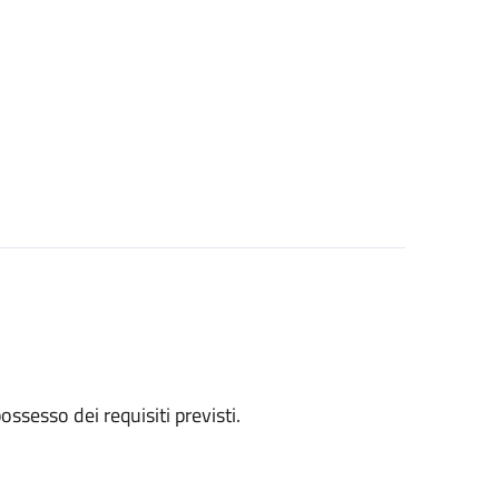
 possesso dei requisiti previsti.