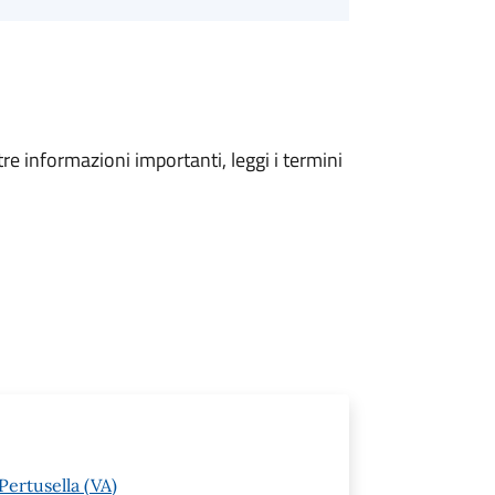
tre informazioni importanti, leggi i termini
Pertusella (VA)