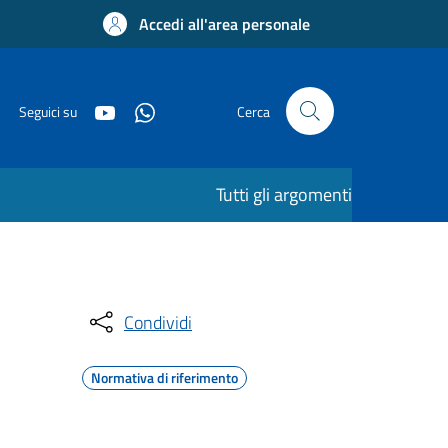
Accedi all'area personale
Seguici su
Cerca
Tutti gli argomenti
Condividi
Normativa di riferimento