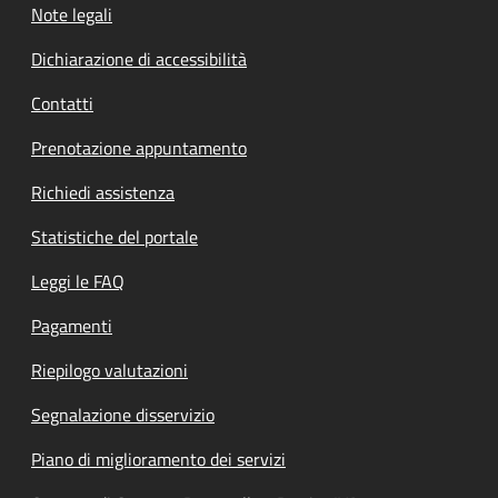
Note legali
Dichiarazione di accessibilità
Contatti
Prenotazione appuntamento
Richiedi assistenza
Statistiche del portale
Leggi le FAQ
Pagamenti
Riepilogo valutazioni
Segnalazione disservizio
Piano di miglioramento dei servizi