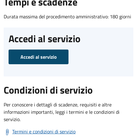
Tempi e scadenze
Durata massima del procedimento amministrativo: 180 giorni
Accedi al servizio
Accedi al servizio
Condizioni di servizio
Per conoscere i dettagli di scadenze, requisiti e altre
informazioni importanti, leggi i termini e le condizioni di
servizio.
Termini e condizioni di servizio