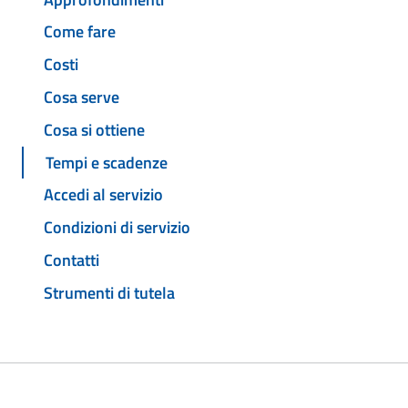
Come fare
Costi
Cosa serve
Cosa si ottiene
Tempi e scadenze
Accedi al servizio
Condizioni di servizio
Contatti
Strumenti di tutela