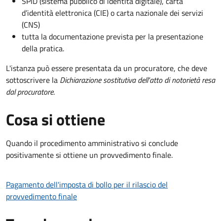
SPID (sistema pubblico di identità digitale), carta
d’identità elettronica (CIE) o carta nazionale dei servizi
(CNS)
tutta la documentazione prevista per la presentazione
della pratica.
L'istanza può essere presentata da un procuratore, che deve
sottoscrivere la
Dichiarazione sostitutiva dell'atto di notorietà resa
dal procuratore
.
Cosa si ottiene
Quando il procedimento amministrativo si conclude
positivamente si ottiene un provvedimento finale.
Pagamento dell'imposta di bollo per il rilascio del
provvedimento finale