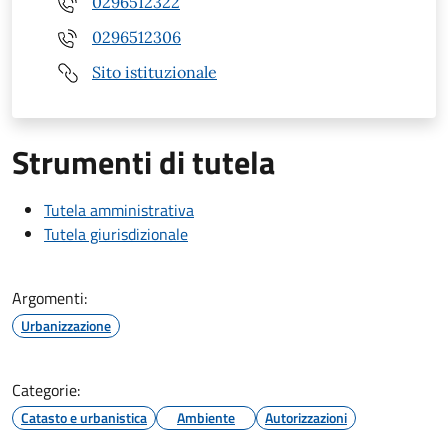
0296512322
0296512306
Sito istituzionale
Strumenti di tutela
Tutela amministrativa
Tutela giurisdizionale
Argomenti:
Urbanizzazione
Categorie:
Catasto e urbanistica
Ambiente
Autorizzazioni