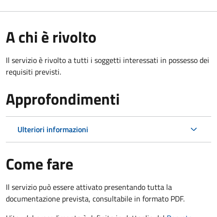
A chi è rivolto
Il servizio è rivolto a tutti i soggetti interessati in possesso dei
requisiti previsti.
Approfondimenti
Ulteriori informazioni
Come fare
Il servizio può essere attivato presentando tutta la
documentazione prevista, consultabile in formato PDF.