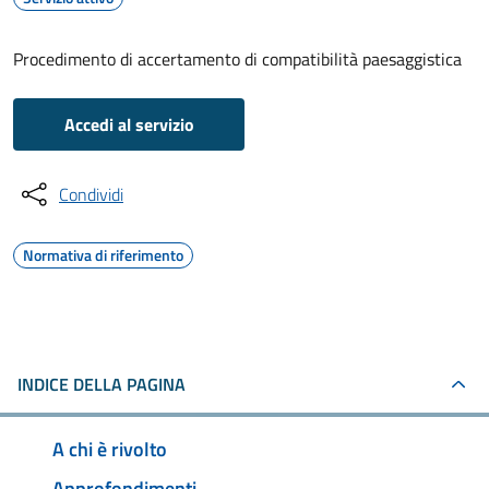
Procedimento di accertamento di compatibilità paesaggistica
Accedi al servizio
Condividi
Normativa di riferimento
INDICE DELLA PAGINA
A chi è rivolto
Approfondimenti