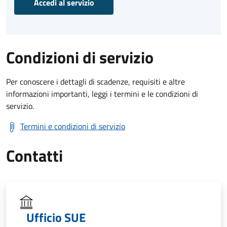
Accedi al servizio
Condizioni di servizio
Per conoscere i dettagli di scadenze, requisiti e altre
informazioni importanti, leggi i termini e le condizioni di
servizio.
Termini e condizioni di servizio
Contatti
Ufficio SUE