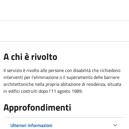
A chi è rivolto
Il servizio è rivolto alle persone con disabilità che richiedono
interventi per l’eliminazione o il superamento delle barriere
architettoniche nella propria abitazione di residenza, situata
in edifici costruiti dopo l’11 agosto 1989.
Approfondimenti
Ulteriori informazioni