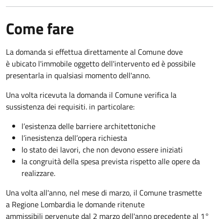
Come fare
La domanda si effettua direttamente al Comune dove
è ubicato l'immobile oggetto dell'intervento ed è possibile
presentarla in qualsiasi momento dell'anno.
Una volta ricevuta la domanda il Comune verifica la
sussistenza dei requisiti. in particolare:
l’esistenza delle barriere architettoniche
l’inesistenza dell’opera richiesta
lo stato dei lavori, che non devono essere iniziati
la congruità della spesa prevista rispetto alle opere da
realizzare.
Una volta all'anno, nel mese di marzo, il Comune trasmette
a Regione Lombardia le domande ritenute
ammissibili pervenute dal 2 marzo dell'anno precedente al 1°