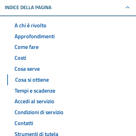
INDICE DELLA PAGINA
A chi è rivolto
Approfondimenti
Come fare
Costi
Cosa serve
Cosa si ottiene
Tempi e scadenze
Accedi al servizio
Condizioni di servizio
Contatti
Strumenti di tutela