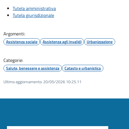
Tutela amministrativa
Tutela giurisdizionale
Argomenti:
Assistenza sociale
Assistenza agli invalidi
Urbanizzazione
Categorie:
Salute, benessere e assistenza
Catasto e urbanistica
Ultimo aggiornamento:
20/05/2026 10:25.11