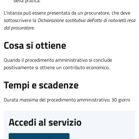
della pratica.
L'istanza può essere presentata da un procuratore, che deve
sottoscrivere la
Dichiarazione sostitutiva dell'atto di notorietà resa
dal procuratore
.
Cosa si ottiene
Quando il procedimento amministrativo si conclude
positivamente si ottiene un contributo economico.
Tempi e scadenze
Durata massima del procedimento amministrativo: 30 giorni
Accedi al servizio