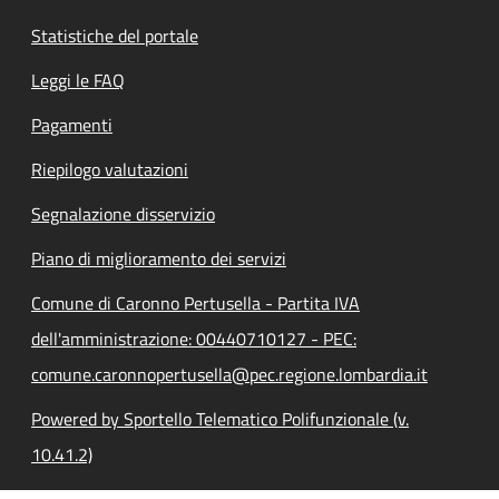
Statistiche del portale
Leggi le FAQ
Pagamenti
Riepilogo valutazioni
Segnalazione disservizio
Piano di miglioramento dei servizi
Comune di Caronno Pertusella - Partita IVA
dell'amministrazione: 00440710127 - PEC:
comune.caronnopertusella@pec.regione.lombardia.it
Powered by Sportello Telematico Polifunzionale (v.
10.41.2)