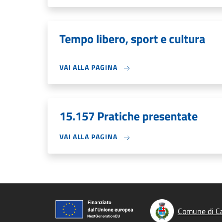
Tempo libero, sport e cultura
VAI ALLA PAGINA
15.157 Pratiche presentate
VAI ALLA PAGINA
Comune di Ca