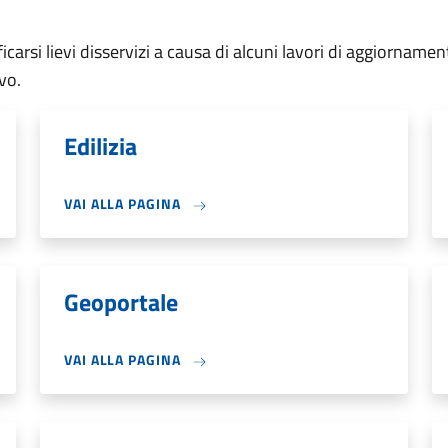
arsi lievi disservizi a causa di alcuni lavori di aggiornamen
vo.
Edilizia
VAI ALLA PAGINA
Geoportale
VAI ALLA PAGINA