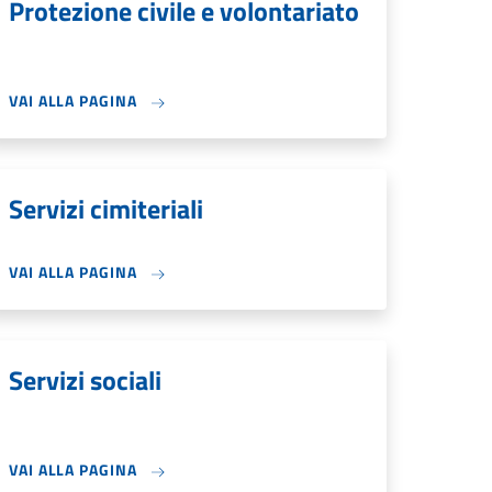
Protezione civile e volontariato
VAI ALLA PAGINA
Servizi cimiteriali
VAI ALLA PAGINA
Servizi sociali
VAI ALLA PAGINA