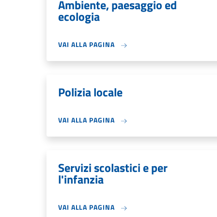
Ambiente, paesaggio ed
ecologia
VAI ALLA PAGINA
Polizia locale
VAI ALLA PAGINA
Servizi scolastici e per
l'infanzia
VAI ALLA PAGINA