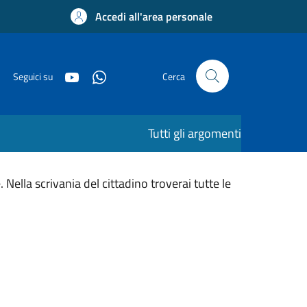
Accedi all'area personale
Seguici su
Cerca
Tutti gli argomenti
Nella scrivania del cittadino troverai tutte le