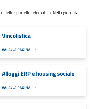
to dello sportello telematico. Nella giornata
Vincolistica
VAI ALLA PAGINA
Alloggi ERP e housing sociale
VAI ALLA PAGINA