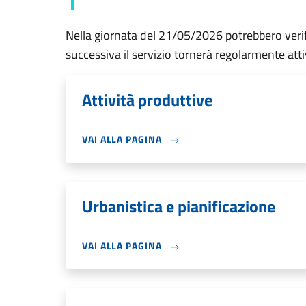
Nella giornata del 21/05/2026 potrebbero verific
successiva il servizio tornerà regolarmente atti
Attività produttive
VAI ALLA PAGINA
Urbanistica e pianificazione
VAI ALLA PAGINA