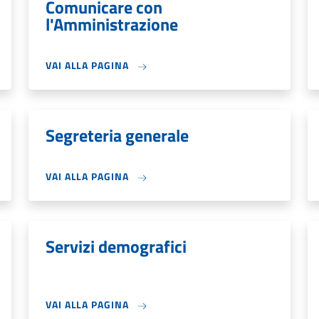
Comunicare con
l'Amministrazione
VAI ALLA PAGINA
Segreteria generale
VAI ALLA PAGINA
Servizi demografici
VAI ALLA PAGINA