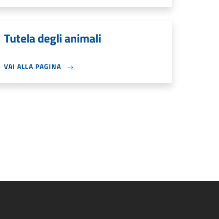
Tutela degli animali
VAI ALLA PAGINA