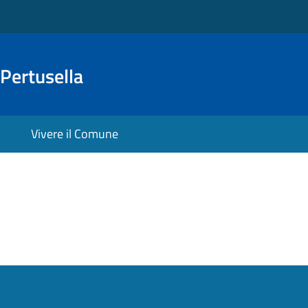
Pertusella
Vivere il Comune