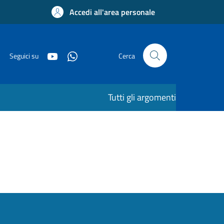
Accedi all'area personale
Seguici su
Cerca
Tutti gli argomenti