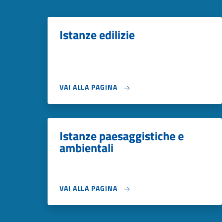
Istanze edilizie
VAI ALLA PAGINA
Istanze paesaggistiche e
ambientali
VAI ALLA PAGINA