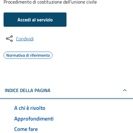
Procedimento di costituzione dell'unione civile
Accedi al servizio
Condividi
Normativa di riferimento
INDICE DELLA PAGINA
A chi è rivolto
Approfondimenti
Come fare