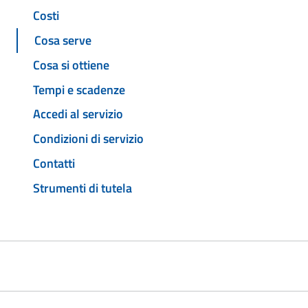
Costi
Cosa serve
Cosa si ottiene
Tempi e scadenze
Accedi al servizio
Condizioni di servizio
Contatti
Strumenti di tutela