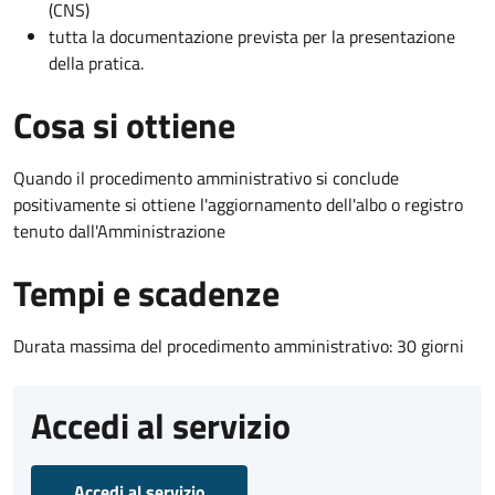
(CNS)
tutta la documentazione prevista per la presentazione
della pratica.
Cosa si ottiene
Quando il procedimento amministrativo si conclude
positivamente si ottiene l'aggiornamento dell'albo o registro
tenuto dall'Amministrazione
Tempi e scadenze
Durata massima del procedimento amministrativo: 30 giorni
Accedi al servizio
Accedi al servizio