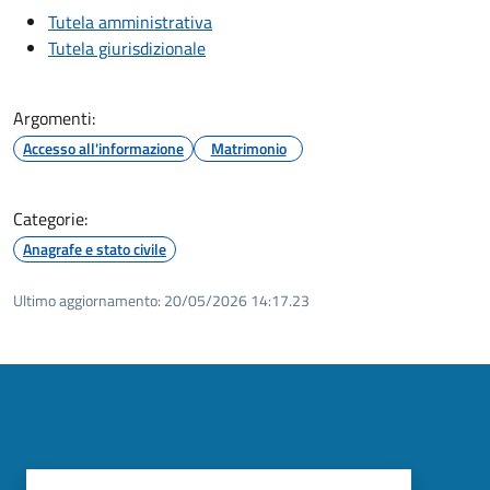
Tutela amministrativa
Tutela giurisdizionale
Argomenti:
Accesso all'informazione
Matrimonio
Categorie:
Anagrafe e stato civile
Ultimo aggiornamento:
20/05/2026 14:17.23