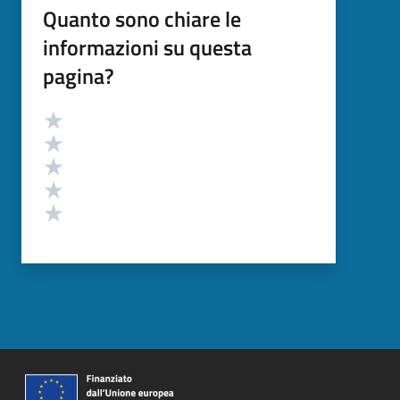
Quanto sono chiare le
informazioni su questa
pagina?
Valutazione
Valuta 5 stelle su 5
Valuta 4 stelle su 5
Valuta 3 stelle su 5
Valuta 2 stelle su 5
Valuta 1 stelle su 5