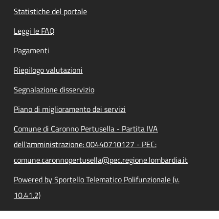
Statistiche del portale
Leggi le FAQ
Pagamenti
Riepilogo valutazioni
Segnalazione disservizio
Piano di miglioramento dei servizi
Comune di Caronno Pertusella - Partita IVA
dell'amministrazione: 00440710127 - PEC:
comune.caronnopertusella@pec.regione.lombardia.it
Powered by Sportello Telematico Polifunzionale (v.
10.41.2)