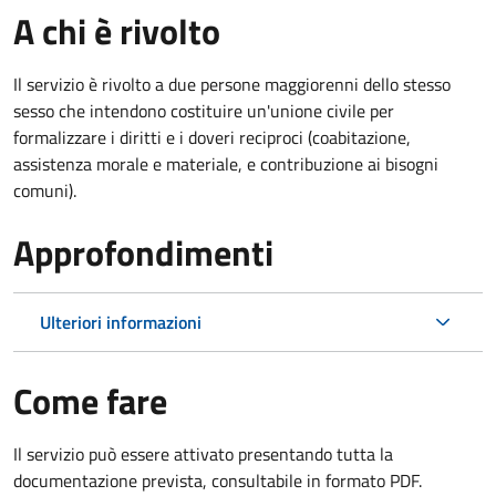
A chi è rivolto
Il servizio è rivolto a due persone maggiorenni dello stesso
sesso che intendono costituire un'unione civile per
formalizzare i diritti e i doveri reciproci (coabitazione,
assistenza morale e materiale, e contribuzione ai bisogni
comuni).
Approfondimenti
Ulteriori informazioni
Come fare
Il servizio può essere attivato presentando tutta la
documentazione prevista, consultabile in formato PDF.