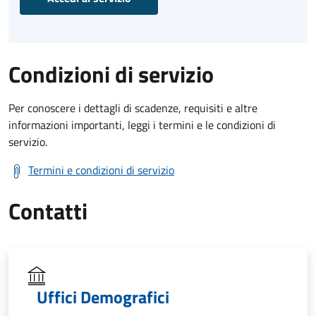
Condizioni di servizio
Per conoscere i dettagli di scadenze, requisiti e altre
informazioni importanti, leggi i termini e le condizioni di
servizio.
Termini e condizioni di servizio
Contatti
Uffici Demografici