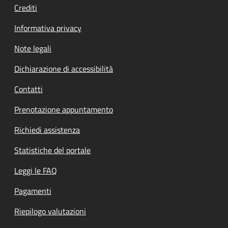
Crediti
Informativa privacy
Note legali
Dichiarazione di accessibilità
Contatti
Prenotazione appuntamento
Richiedi assistenza
Statistiche del portale
Leggi le FAQ
Pagamenti
Riepilogo valutazioni