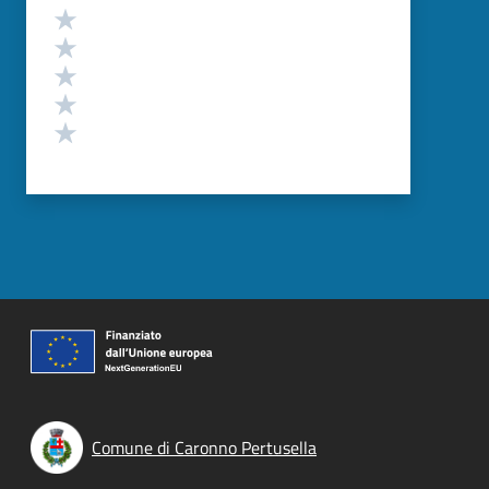
Valutazione
Valuta 5 stelle su 5
Valuta 4 stelle su 5
Valuta 3 stelle su 5
Valuta 2 stelle su 5
Valuta 1 stelle su 5
Comune di Caronno Pertusella