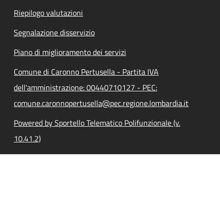
Riepilogo valutazioni
Segnalazione disservizio
Piano di miglioramento dei servizi
Comune di Caronno Pertusella - Partita IVA
dell'amministrazione: 00440710127 - PEC:
comune.caronnopertusella@pec.regione.lombardia.it
Powered by Sportello Telematico Polifunzionale (v.
10.41.2)