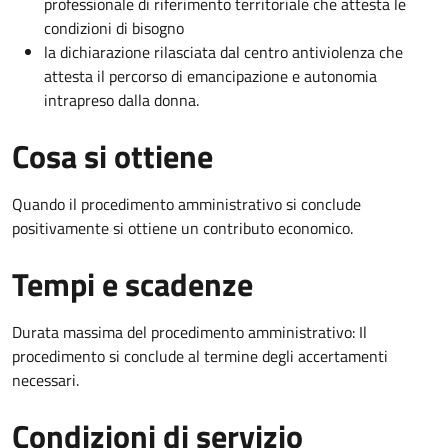
professionale di riferimento territoriale che attesta le
condizioni di bisogno
la dichiarazione rilasciata dal centro antiviolenza che
attesta il percorso di emancipazione e autonomia
intrapreso dalla donna.
Cosa si ottiene
Quando il procedimento amministrativo si conclude
positivamente si ottiene un contributo economico.
Tempi e scadenze
Durata massima del procedimento amministrativo: Il
procedimento si conclude al termine degli accertamenti
necessari.
Condizioni di servizio