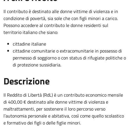
Il contributo è destinato alle donne vittime di violenza e in
condizione di povertà, sia sole che con figli minori a carico.
Possono accedere al contributo le donne residenti sul
territorio italiano che siano:
cittadine italiane
cittadine comunitarie o extracomunitarie in possesso di
permesso di soggiorno o con status di rifugiate politiche o
di protezione sussidiaria.
Descrizione
Il Reddito di Libertà (RdL) è un contributo economico mensile
di 400,00 € destinato alle donne vittime di violenza e
maltrattamenti, per sostenere il loro percorso verso
l’autonomia personale e abitativa, così come quello scolastico
e formativo dei figli o delle figlie minori.