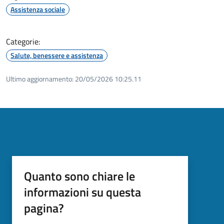
Assistenza sociale
Categorie:
Salute, benessere e assistenza
Ultimo aggiornamento:
20/05/2026 10:25.11
Quanto sono chiare le
informazioni su questa
pagina?