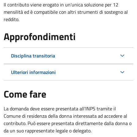
Il contributo viene erogato in un'unica soluzione per 12
mensilità ed è compatibile con altri strumenti di sostegno al
reddito.
Approfondimenti
Disciplina transitoria
Ulteriori informazioni
Come fare
La domanda deve essere presentata all'INPS tramite il
Comune di residenza della donna interessata ad accedere al
contributo. Può essere presentata direttamente dalla donna o
da un suo rappresentate legale o delegato.