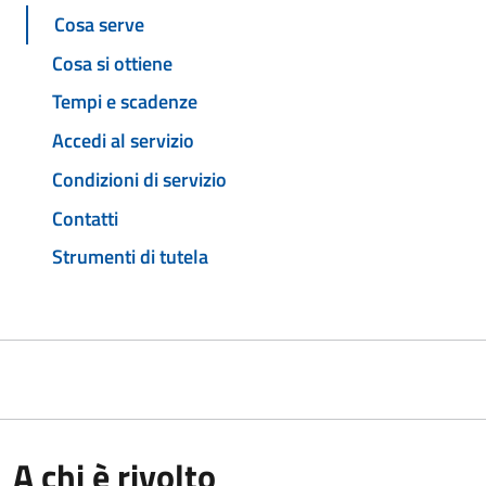
Cosa serve
Cosa si ottiene
Tempi e scadenze
Accedi al servizio
Condizioni di servizio
Contatti
Strumenti di tutela
A chi è rivolto