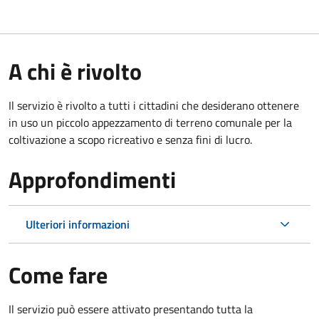
A chi è rivolto
Il servizio è rivolto a tutti i cittadini che desiderano ottenere
in uso un piccolo appezzamento di terreno comunale per la
coltivazione a scopo ricreativo e senza fini di lucro.
Approfondimenti
Ulteriori informazioni
Come fare
Il servizio può essere attivato presentando tutta la