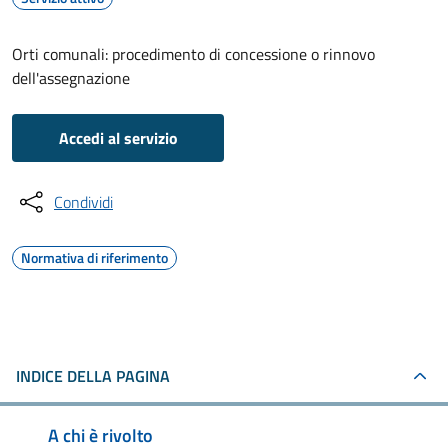
Orti comunali: procedimento di concessione o rinnovo
dell'assegnazione
Accedi al servizio
Condividi
Normativa di riferimento
INDICE DELLA PAGINA
A chi è rivolto