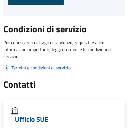
Condizioni di servizio
Per conoscere i dettagli di scadenze, requisiti e altre
informazioni importanti, leggi i termini e le condizioni di
servizio.
Termini e condizioni di servizio
Contatti
Ufficio SUE