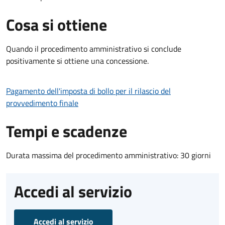
Cosa si ottiene
Quando il procedimento amministrativo si conclude
positivamente si ottiene una concessione.
Pagamento dell'imposta di bollo per il rilascio del
provvedimento finale
Tempi e scadenze
Durata massima del procedimento amministrativo: 30 giorni
Accedi al servizio
Accedi al servizio