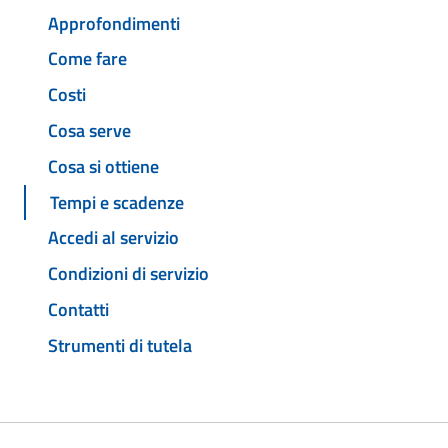
Approfondimenti
Come fare
Costi
Cosa serve
Cosa si ottiene
Tempi e scadenze
Accedi al servizio
Condizioni di servizio
Contatti
Strumenti di tutela