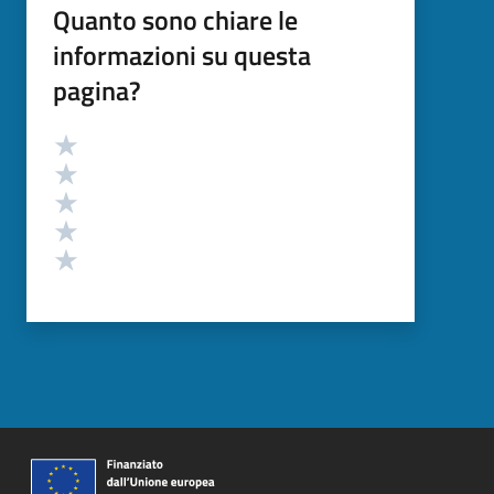
Quanto sono chiare le
informazioni su questa
pagina?
Valutazione
Valuta 5 stelle su 5
Valuta 4 stelle su 5
Valuta 3 stelle su 5
Valuta 2 stelle su 5
Valuta 1 stelle su 5