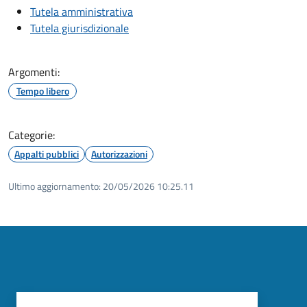
Tutela amministrativa
Tutela giurisdizionale
Argomenti:
Tempo libero
Categorie:
Appalti pubblici
Autorizzazioni
Ultimo aggiornamento:
20/05/2026 10:25.11