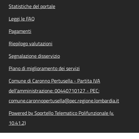
Statistiche del portale
Leggi le FAQ
Pagamenti
Riepilogo valutazioni
Segnalazione disservizio
Piano di miglioramento dei servizi
Comune di Caronno Pertusella - Partita IVA
dell'amministrazione: 00440710127 - PEC:
comune.caronnopertusella@pec.regione.lombardia.it
Powered by Sportello Telematico Polifunzionale (v.
10.41.2)