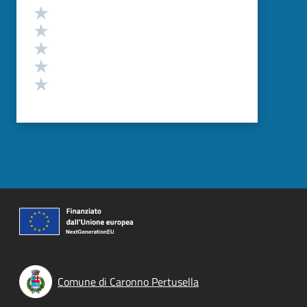
Valutazione
Valuta 5 stelle su 5
Valuta 4 stelle su 5
Valuta 3 stelle su 5
Valuta 2 stelle su 5
Valuta 1 stelle su 5
Comune di Caronno Pertusella