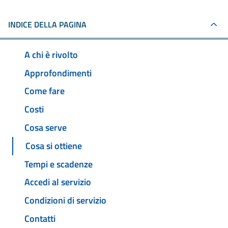
INDICE DELLA PAGINA
A chi è rivolto
Approfondimenti
Come fare
Costi
Cosa serve
Cosa si ottiene
Tempi e scadenze
Accedi al servizio
Condizioni di servizio
Contatti