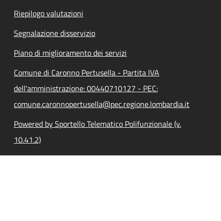
Riepilogo valutazioni
Segnalazione disservizio
Piano di miglioramento dei servizi
Comune di Caronno Pertusella - Partita IVA
dell'amministrazione: 00440710127 - PEC:
comune.caronnopertusella@pec.regione.lombardia.it
Powered by Sportello Telematico Polifunzionale (v.
10.41.2)