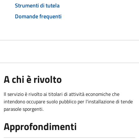
Strumenti di tutela
Domande frequenti
A chi è rivolto
Il servizio è rivolto ai titolari di attività economiche che
intendono occupare suolo pubblico
per l'installazione di tende
parasole sporgenti.
Approfondimenti