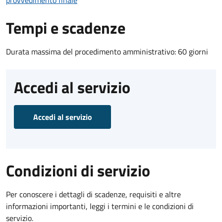
provvedimento finale
Tempi e scadenze
Durata massima del procedimento amministrativo: 60 giorni
Accedi al servizio
Accedi al servizio
Condizioni di servizio
Per conoscere i dettagli di scadenze, requisiti e altre
informazioni importanti, leggi i termini e le condizioni di
servizio.