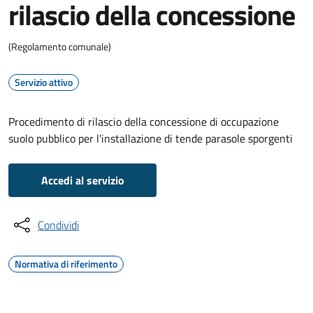
rilascio della concessione
(Regolamento comunale)
Servizio attivo
Procedimento di rilascio della concessione di occupazione
suolo pubblico per l'installazione di tende parasole sporgenti
Accedi al servizio
Condividi
Normativa di riferimento