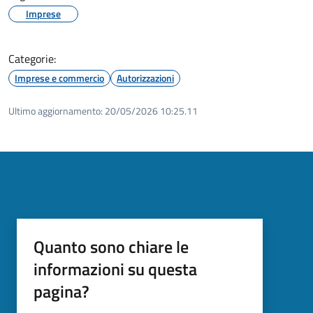
Imprese
Categorie:
Imprese e commercio
Autorizzazioni
Ultimo aggiornamento:
20/05/2026 10:25.11
Quanto sono chiare le
informazioni su questa
pagina?