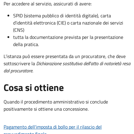
Per accedere al servizio, assicurati di avere:
SPID (sistema pubblico di identità digitale), carta
d’identità elettronica (CIE) o carta nazionale dei servizi
(CNS)
tutta la documentazione prevista per la presentazione
della pratica.
L'istanza può essere presentata da un procuratore, che deve
sottoscrivere la
Dichiarazione sostitutiva dell'atto di notorietà resa
dal procuratore
.
Cosa si ottiene
Quando il procedimento amministrativo si conclude
positivamente si ottiene una concessione.
Pagamento dell'imposta di bollo per il rilascio del