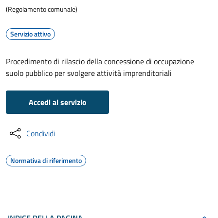
(Regolamento comunale)
Servizio attivo
Procedimento di rilascio della concessione di occupazione
suolo pubblico per svolgere attività imprenditoriali
Accedi al servizio
Condividi
Normativa di riferimento