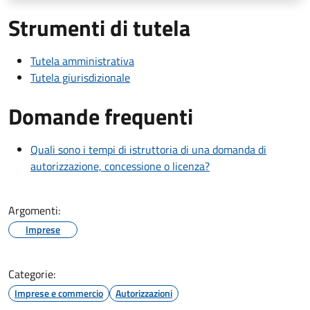
Strumenti di tutela
Tutela amministrativa
Tutela giurisdizionale
Domande frequenti
Quali sono i tempi di istruttoria di una domanda di
autorizzazione, concessione o licenza?
Argomenti:
Imprese
Categorie:
Imprese e commercio
Autorizzazioni