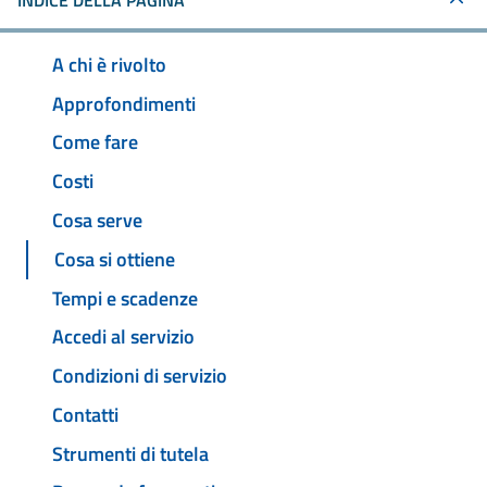
INDICE DELLA PAGINA
A chi è rivolto
Approfondimenti
Come fare
Costi
Cosa serve
Cosa si ottiene
Tempi e scadenze
Accedi al servizio
Condizioni di servizio
Contatti
Strumenti di tutela