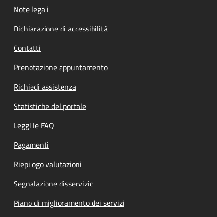
Note legali
Dichiarazione di accessibilità
Contatti
Prenotazione appuntamento
Richiedi assistenza
Statistiche del portale
Leggi le FAQ
Pagamenti
Riepilogo valutazioni
Segnalazione disservizio
Piano di miglioramento dei servizi