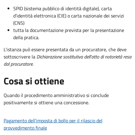
SPID (sistema pubblico di identità digitale), carta
d’identità elettronica (CIE) o carta nazionale dei servizi
(CNS)
tutta la documentazione prevista per la presentazione
della pratica.
L'istanza può essere presentata da un procuratore, che deve
sottoscrivere la
Dichiarazione sostitutiva dell'atto di notorietà resa
dal procuratore
.
Cosa si ottiene
Quando il procedimento amministrativo si conclude
positivamente si ottiene una concessione.
Pagamento dell'imposta di bollo per il rilascio del
provvedimento finale