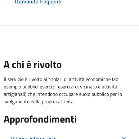
Domande frequenti
A chi è rivolto
Il servizio è rivolto ai titolari di attività economiche (ad
esempio pubblici esercizi, esercizi di vicinato e attività
artigianali) che intendono occupare suolo pubblico per lo
svolgimento della propria attività.
Approfondimenti
Ulteriori informazioni