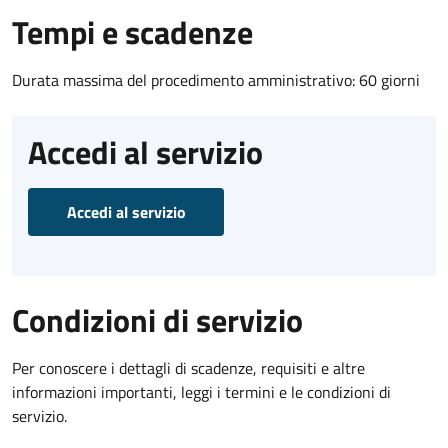
Tempi e scadenze
Durata massima del procedimento amministrativo: 60 giorni
Accedi al servizio
Accedi al servizio
Condizioni di servizio
Per conoscere i dettagli di scadenze, requisiti e altre
informazioni importanti, leggi i termini e le condizioni di
servizio.