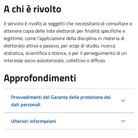
A chi è rivolto
Il servizio è rivolto ai soggetti che necessitano di consultare o
ottenere copia delle liste elettorali per finalità specifiche e
legittime, come l'applicazione della disciplina in materia di
elettorato attivo e passivo, per scopi di studio, ricerca
statistica, scientifica o storica, o per il perseguimento di un
interesse socio-assistenziale, collettivo o diffuso.
Approfondimenti
Provvedimenti del Garante della protezione dei
dati personali
Ulteriori informazioni