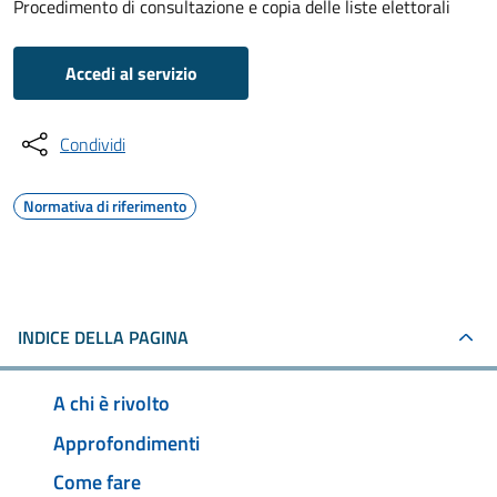
Procedimento di consultazione e copia delle liste elettorali
Accedi al servizio
Condividi
Normativa di riferimento
INDICE DELLA PAGINA
A chi è rivolto
Approfondimenti
Come fare