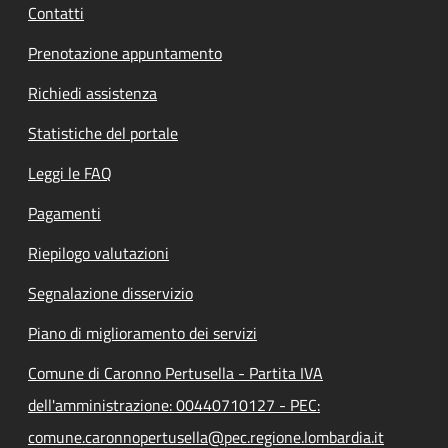
Contatti
Prenotazione appuntamento
Richiedi assistenza
Statistiche del portale
Leggi le FAQ
Pagamenti
Riepilogo valutazioni
Segnalazione disservizio
Piano di miglioramento dei servizi
Comune di Caronno Pertusella - Partita IVA
dell'amministrazione: 00440710127 - PEC:
comune.caronnopertusella@pec.regione.lombardia.it