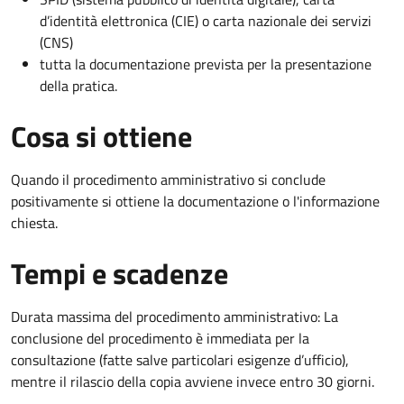
d’identità elettronica (CIE) o carta nazionale dei servizi
(CNS)
tutta la documentazione prevista per la presentazione
della pratica.
Cosa si ottiene
Quando il procedimento amministrativo si conclude
positivamente si ottiene la documentazione o l'informazione
chiesta.
Tempi e scadenze
Durata massima del procedimento amministrativo: La
conclusione del procedimento è immediata per la
consultazione (fatte salve particolari esigenze d’ufficio),
mentre il rilascio della copia avviene invece entro 30 giorni.