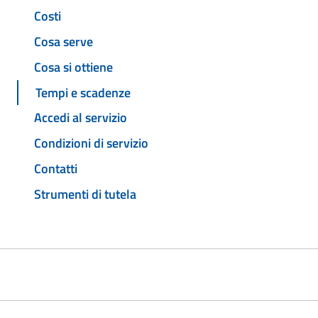
Costi
Cosa serve
Cosa si ottiene
Tempi e scadenze
Accedi al servizio
Condizioni di servizio
Contatti
Strumenti di tutela