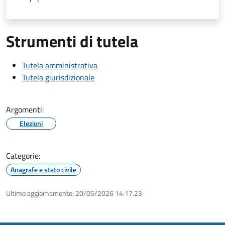
Strumenti di tutela
Tutela amministrativa
Tutela giurisdizionale
Argomenti:
Elezioni
Categorie:
Anagrafe e stato civile
Ultimo aggiornamento:
20/05/2026 14:17.23