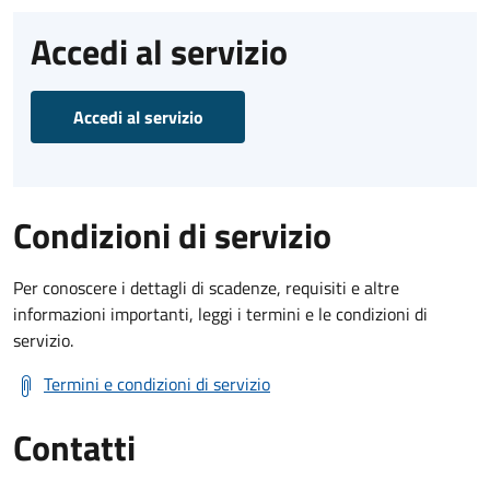
Accedi al servizio
Accedi al servizio
Condizioni di servizio
Per conoscere i dettagli di scadenze, requisiti e altre
informazioni importanti, leggi i termini e le condizioni di
servizio.
Termini e condizioni di servizio
Contatti