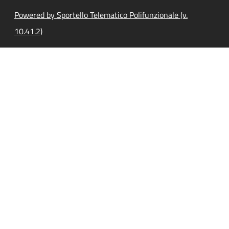
Powered by Sportello Telematico Polifunzionale (v.
10.41.2)