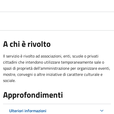
A chi è rivolto
Il servizio è rivolto ad associazioni, enti, scuole o privati
cittadini che intendono utilizzare temporaneamente sale o
spazi di proprietà dell'amministrazione per organizzare eventi,
mostre, convegni o altre iniziative di carattere culturale e
sociale.
Approfondimenti
Ulteriori informazioni