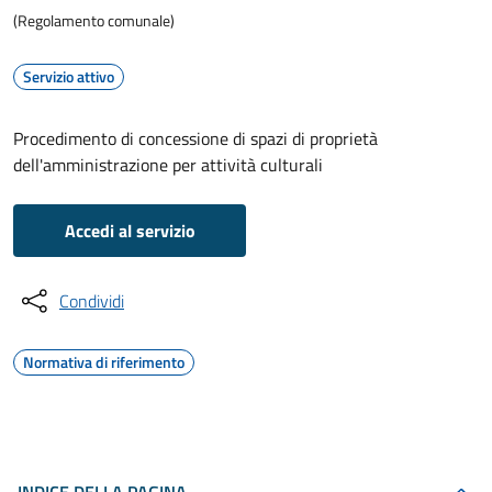
(Regolamento comunale)
Servizio attivo
Procedimento di concessione di spazi di proprietà
dell'amministrazione per attività culturali
Accedi al servizio
Condividi
Normativa di riferimento