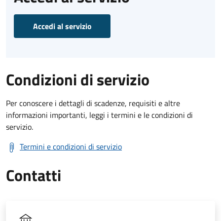
Accedi al servizio
Condizioni di servizio
Per conoscere i dettagli di scadenze, requisiti e altre
informazioni importanti, leggi i termini e le condizioni di
servizio.
Termini e condizioni di servizio
Contatti