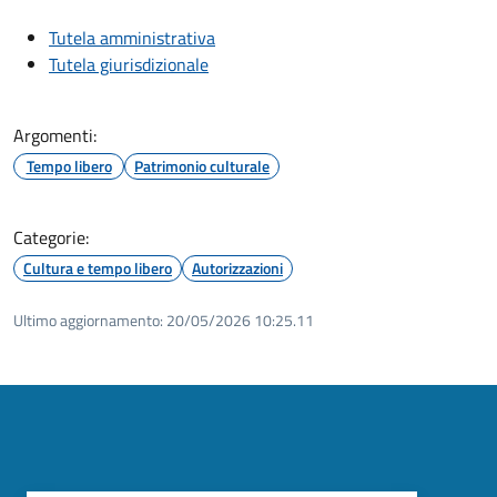
Tutela amministrativa
Tutela giurisdizionale
Argomenti:
Tempo libero
Patrimonio culturale
Categorie:
Cultura e tempo libero
Autorizzazioni
Ultimo aggiornamento:
20/05/2026 10:25.11