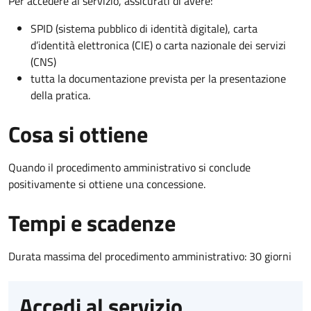
Per accedere al servizio, assicurati di avere:
SPID (sistema pubblico di identità digitale), carta
d’identità elettronica (CIE) o carta nazionale dei servizi
(CNS)
tutta la documentazione prevista per la presentazione
della pratica.
Cosa si ottiene
Quando il procedimento amministrativo si conclude
positivamente si ottiene una concessione.
Tempi e scadenze
Durata massima del procedimento amministrativo: 30 giorni
Accedi al servizio