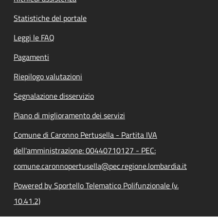
Statistiche del portale
Leggi le FAQ
Pagamenti
Riepilogo valutazioni
Segnalazione disservizio
Piano di miglioramento dei servizi
Comune di Caronno Pertusella - Partita IVA
dell'amministrazione: 00440710127 - PEC:
comune.caronnopertusella@pec.regione.lombardia.it
Powered by Sportello Telematico Polifunzionale (v.
10.41.2)