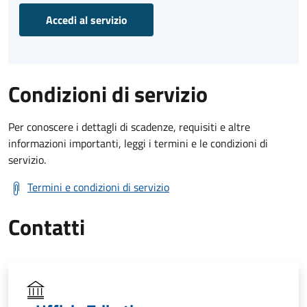
Accedi al servizio
Condizioni di servizio
Per conoscere i dettagli di scadenze, requisiti e altre
informazioni importanti, leggi i termini e le condizioni di
servizio.
Termini e condizioni di servizio
Contatti