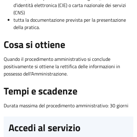
d’identità elettronica (CIE) o carta nazionale dei servizi
(CNS)
tutta la documentazione prevista per la presentazione
della pratica.
Cosa si ottiene
Quando il procedimento amministrativo si conclude
positivamente si ottiene la rettifica delle informazioni in
possesso dell'Amministrazione.
Tempi e scadenze
Durata massima del procedimento amministrativo: 30 giorni
Accedi al servizio