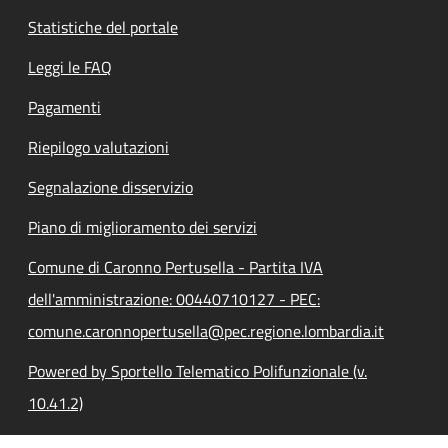
Statistiche del portale
Leggi le FAQ
Pagamenti
Riepilogo valutazioni
Segnalazione disservizio
Piano di miglioramento dei servizi
Comune di Caronno Pertusella - Partita IVA
dell'amministrazione: 00440710127 - PEC:
comune.caronnopertusella@pec.regione.lombardia.it
Powered by Sportello Telematico Polifunzionale (v.
10.41.2)