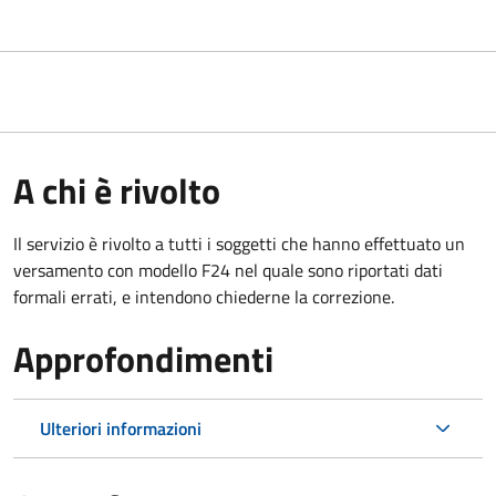
A chi è rivolto
Il servizio è rivolto a tutti i soggetti che hanno effettuato un
versamento con modello F24 nel quale sono riportati dati
formali errati, e intendono chiederne la correzione.
Approfondimenti
Ulteriori informazioni