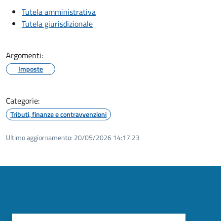
Tutela amministrativa
Tutela giurisdizionale
Argomenti:
Imposte
Categorie:
Tributi, finanze e contravvenzioni
Ultimo aggiornamento:
20/05/2026 14:17.23