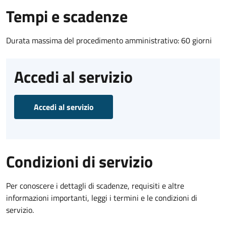
Tempi e scadenze
Durata massima del procedimento amministrativo: 60 giorni
Accedi al servizio
Accedi al servizio
Condizioni di servizio
Per conoscere i dettagli di scadenze, requisiti e altre
informazioni importanti, leggi i termini e le condizioni di
servizio.