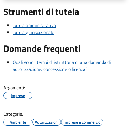
Strumenti di tutela
Tutela amministrativa
Tutela giurisdizionale
Domande frequenti
Quali sono i tempi di istruttoria di una domanda di
autorizzazione, concessione o licenza?
Argomenti:
Imprese
Categorie:
Ambiente
Autorizzazioni
Imprese e commercio