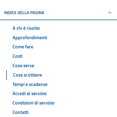
INDICE DELLA PAGINA
A chi è rivolto
Approfondimenti
Come fare
Costi
Cosa serve
Cosa si ottiene
Tempi e scadenze
Accedi al servizio
Condizioni di servizio
Contatti