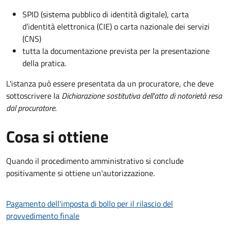
SPID (sistema pubblico di identità digitale), carta
d’identità elettronica (CIE) o carta nazionale dei servizi
(CNS)
tutta la documentazione prevista per la presentazione
della pratica.
L'istanza può essere presentata da un procuratore, che deve
sottoscrivere la
Dichiarazione sostitutiva dell'atto di notorietà resa
dal procuratore
.
Cosa si ottiene
Quando il procedimento amministrativo si conclude
positivamente si ottiene un'autorizzazione.
Pagamento dell'imposta di bollo per il rilascio del
provvedimento finale