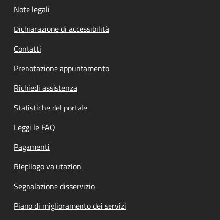
Note legali
Dichiarazione di accessibilità
Contatti
Prenotazione appuntamento
Richiedi assistenza
Statistiche del portale
Leggi le FAQ
Pagamenti
Riepilogo valutazioni
Segnalazione disservizio
Piano di miglioramento dei servizi