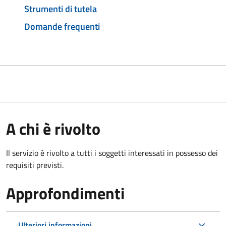
Strumenti di tutela
Domande frequenti
A chi è rivolto
Il servizio è rivolto a tutti i soggetti interessati in possesso dei
requisiti previsti.
Approfondimenti
Ulteriori informazioni