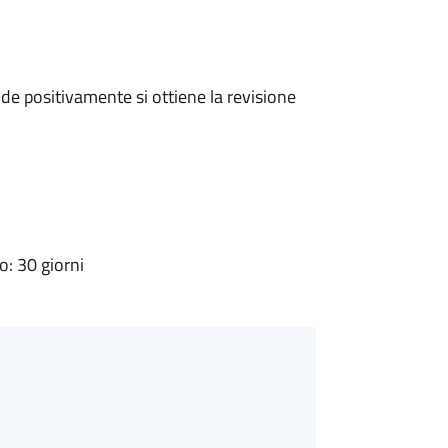
e positivamente si ottiene la revisione
: 30 giorni