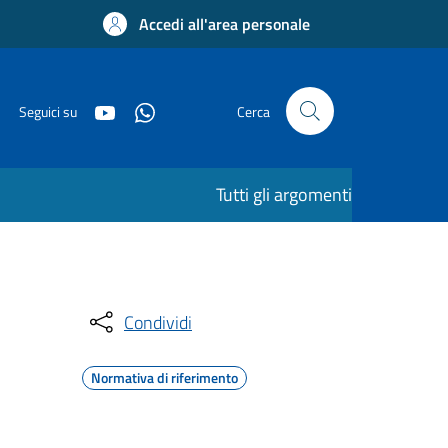
Accedi all'area personale
Seguici su
Cerca
Tutti gli argomenti
Condividi
Normativa di riferimento