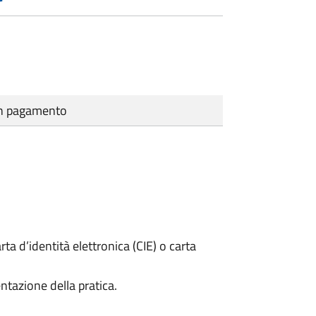
cun pagamento
rta d’identità elettronica (CIE) o carta
ntazione della pratica.