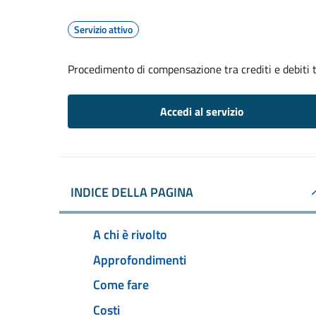
Servizio attivo
Procedimento di compensazione tra crediti e debiti t
Accedi al servizio
INDICE DELLA PAGINA
A chi è rivolto
Approfondimenti
Come fare
Costi