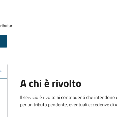
ributari
A chi è rivolto
Il servizio è rivolto ai contribuenti che intendono
per un tributo pendente, eventuali eccedenze di