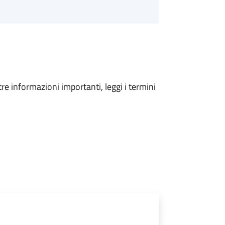
tre informazioni importanti, leggi i termini