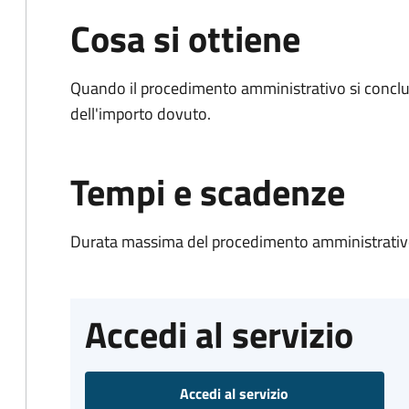
Cosa si ottiene
Quando il procedimento amministrativo si conclud
dell'importo dovuto.
Tempi e scadenze
Durata massima del procedimento amministrativo
Accedi al servizio
Accedi al servizio