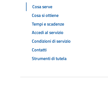
Cosa serve
Cosa si ottiene
Tempi e scadenze
Accedi al servizio
Condizioni di servizio
Contatti
Strumenti di tutela