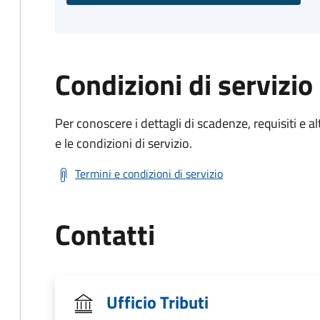
Condizioni di servizio
Per conoscere i dettagli di scadenze, requisiti e al
e le condizioni di servizio.
Termini e condizioni di servizio
Contatti
Ufficio Tributi