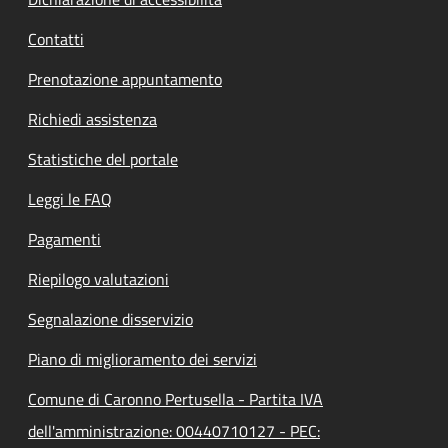
Contatti
Prenotazione appuntamento
Richiedi assistenza
Statistiche del portale
Leggi le FAQ
Pagamenti
Riepilogo valutazioni
Segnalazione disservizio
Piano di miglioramento dei servizi
Comune di Caronno Pertusella - Partita IVA
dell'amministrazione: 00440710127 - PEC: