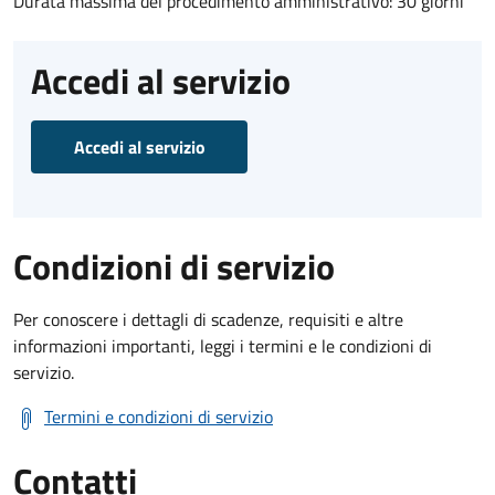
Durata massima del procedimento amministrativo: 30 giorni
Accedi al servizio
Accedi al servizio
Condizioni di servizio
Per conoscere i dettagli di scadenze, requisiti e altre
informazioni importanti, leggi i termini e le condizioni di
servizio.
Termini e condizioni di servizio
Contatti