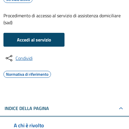
Procedimento di accesso al servizio di assistenza domiciliare
(sad)
Accedi al servizio
Condividi
Normativa di riferimento
INDICE DELLA PAGINA
A chi è rivolto