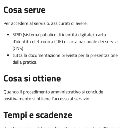
Cosa serve
Per accedere al servizio, assicurati di avere:
SPID (sistema pubblico di identità digitale), carta
d’identità elettronica (CIE) o carta nazionale dei servizi
(CNS)
tutta la documentazione prevista per la presentazione
della pratica.
Cosa si ottiene
Quando il procedimento amministrativo si conclude
positivamente si ottiene l'accesso al servizio.
Tempi e scadenze