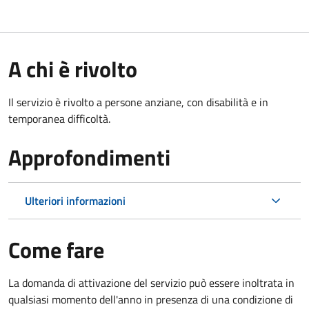
A chi è rivolto
Il servizio è rivolto a persone anziane, con disabilità e in
temporanea difficoltà.
Approfondimenti
Ulteriori informazioni
Come fare
La domanda di attivazione del servizio può essere inoltrata in
qualsiasi momento dell'anno in presenza di una condizione di