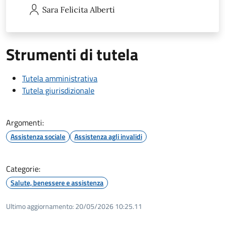
Sara Felicita
Alberti
Strumenti di tutela
Tutela amministrativa
Tutela giurisdizionale
Argomenti:
Assistenza sociale
Assistenza agli invalidi
Categorie:
Salute, benessere e assistenza
Ultimo aggiornamento:
20/05/2026 10:25.11