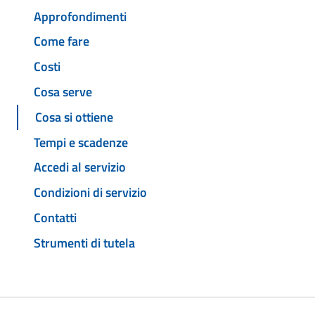
Approfondimenti
Come fare
Costi
Cosa serve
Cosa si ottiene
Tempi e scadenze
Accedi al servizio
Condizioni di servizio
Contatti
Strumenti di tutela