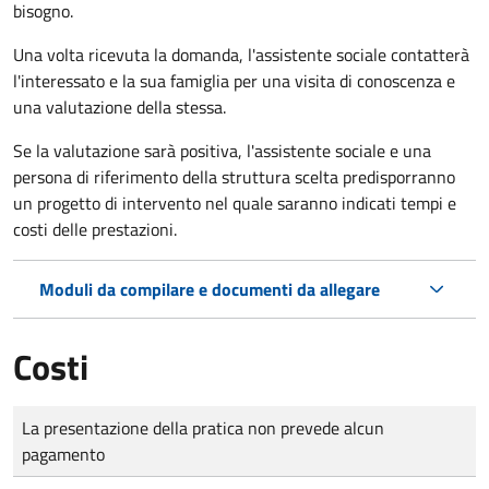
bisogno.
Una volta ricevuta la domanda, l'assistente sociale contatterà
l'interessato e la sua famiglia per una visita di conoscenza e
una valutazione della stessa.
Se la valutazione sarà positiva, l'assistente sociale e una
persona di riferimento della struttura scelta predisporranno
un progetto di intervento nel quale saranno indicati tempi e
costi delle prestazioni.
Moduli da compilare e documenti da allegare
Costi
Tipo di pagamento
Importo
La presentazione della pratica non prevede alcun
pagamento