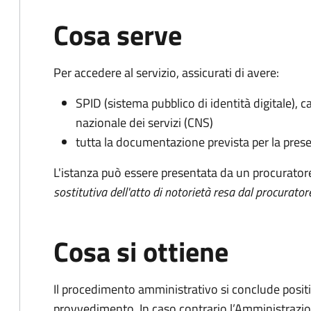
Cosa serve
Per accedere al servizio, assicurati di avere:
SPID (sistema pubblico di identità digitale), ca
nazionale dei servizi (CNS)
tutta la documentazione prevista per la prese
L'istanza può essere presentata da un procurator
sostitutiva dell'atto di notorietà resa dal procurator
Cosa si ottiene
Il procedimento amministrativo si conclude posit
provvedimento. In caso contrario l’Amministrazio