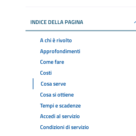
INDICE DELLA PAGINA
A chi è rivolto
Approfondimenti
Come fare
Costi
Cosa serve
Cosa si ottiene
Tempi e scadenze
Accedi al servizio
Condizioni di servizio