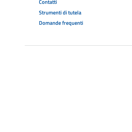
Contatti
Strumenti di tutela
Domande frequenti