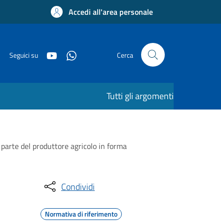
Accedi all'area personale
Seguici su
Cerca
Tutti gli argomenti
a parte del produttore agricolo in forma
Condividi
Normativa di riferimento