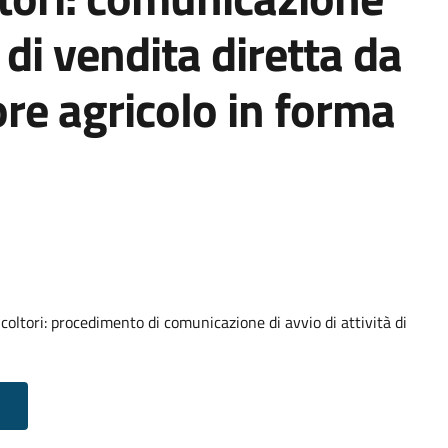
à di vendita diretta da
ore agricolo in forma
ricoltori: procedimento di comunicazione di avvio di attività di