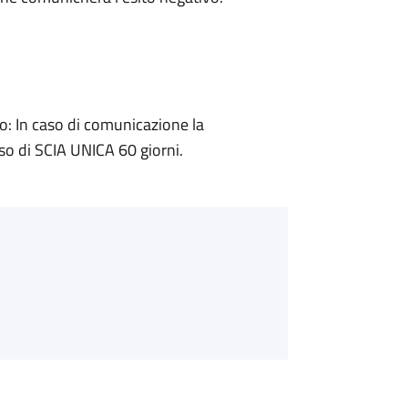
: In caso di comunicazione la
so di SCIA UNICA 60 giorni.