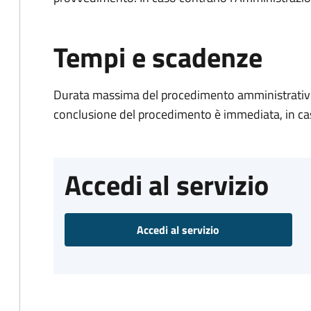
Tempi e scadenze
Durata massima del procedimento amministrativo
conclusione del procedimento è immediata, in ca
Accedi al servizio
Accedi al servizio