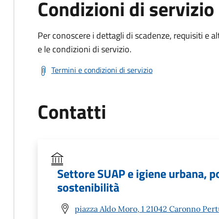
Condizioni di servizio
Per conoscere i dettagli di scadenze, requisiti e al
e le condizioni di servizio.
Termini e condizioni di servizio
Contatti
Settore SUAP e igiene urbana, po
sostenibilità
piazza Aldo Moro, 1 21042 Caronno Pertu