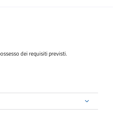
 possesso dei requisiti previsti.