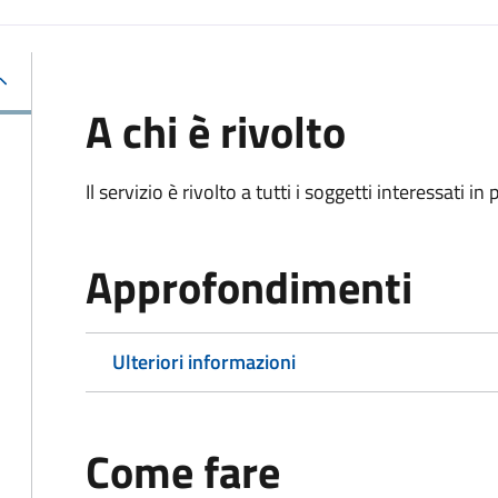
A chi è rivolto
Il servizio è rivolto a tutti i soggetti interessati in
Approfondimenti
Ulteriori informazioni
Come fare