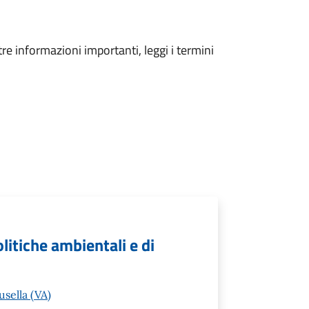
tre informazioni importanti, leggi i termini
litiche ambientali e di
sella (VA)