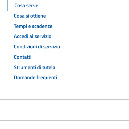
Cosa serve
Cosa si ottiene
Tempi e scadenze
Accedi al servizio
Condizioni di servizio
Contatti
Strumenti di tutela
Domande frequenti