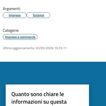
Argomenti:
Imprese
Turismo
Categorie:
Imprese e commercio
Ultimo aggiornamento:
20/05/2026 10:25.11
Quanto sono chiare le
informazioni su questa