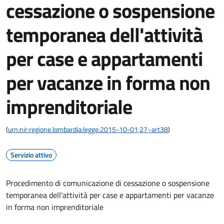
cessazione o sospensione
temporanea dell'attività
per case e appartamenti
per vacanze in forma non
imprenditoriale
(
urn:nir:regione.lombardia:legge:2015-10-01;27~art38
)
Servizio attivo
Procedimento di comunicazione di cessazione o sospensione
temporanea dell'attività per case e appartamenti per vacanze
in forma non imprenditoriale