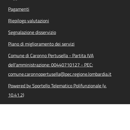
Pagamenti
Riepilogo valutazioni
Segnalazione disservizio
Piano di miglioramento dei servizi
Comune di Caronno Pertusella - Partita IVA
dell'amministrazione: 00440710127 - PEC:
comune.caronnopertusella@pec.regione.lombardia.it
Powered by Sportello Telematico Polifunzionale (v.
10.41.2)