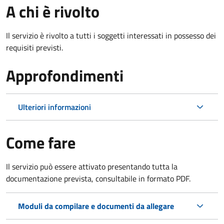
A chi è rivolto
Il servizio è rivolto a tutti i soggetti interessati in possesso dei
requisiti previsti.
Approfondimenti
Ulteriori informazioni
Come fare
Il servizio può essere attivato presentando tutta la
documentazione prevista, consultabile in formato PDF.
Moduli da compilare e documenti da allegare