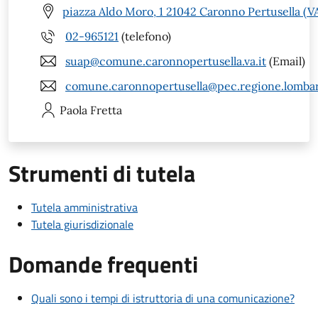
piazza Aldo Moro, 1 21042 Caronno Pertusella (V
02-965121
(telefono)
suap@comune.caronnopertusella.va.it
(Email)
comune.caronnopertusella@pec.regione.lombar
Paola
Fretta
Strumenti di tutela
Tutela amministrativa
Tutela giurisdizionale
Domande frequenti
Quali sono i tempi di istruttoria di una comunicazione?