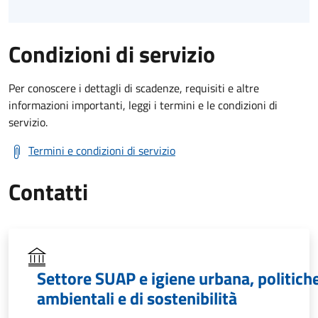
Condizioni di servizio
Per conoscere i dettagli di scadenze, requisiti e altre
informazioni importanti, leggi i termini e le condizioni di
servizio.
Termini e condizioni di servizio
Contatti
Settore SUAP e igiene urbana, politich
ambientali e di sostenibilità