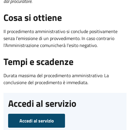
dal procuratore
.
Cosa si ottiene
Il procedimento amministrativo si conclude positivamente
senza l’emissione di un provvedimento. In caso contrario
l’Amministrazione comunicherà l’esito negativo.
Tempi e scadenze
Durata massima del procedimento amministrativo: La
conclusione del procedimento è immediata.
Accedi al servizio
Accedi al servizio