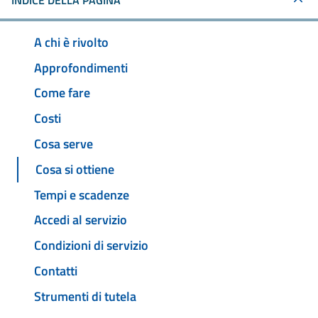
INDICE DELLA PAGINA
A chi è rivolto
Approfondimenti
Come fare
Costi
Cosa serve
Cosa si ottiene
Tempi e scadenze
Accedi al servizio
Condizioni di servizio
Contatti
Strumenti di tutela