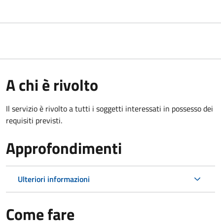
A chi è rivolto
Il servizio è rivolto a tutti i soggetti interessati in possesso dei
requisiti previsti.
Approfondimenti
Ulteriori informazioni
Come fare