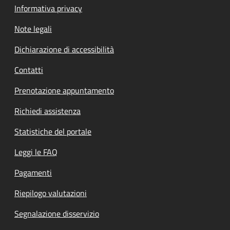
Informativa privacy
Note legali
Dichiarazione di accessibilità
Contatti
Prenotazione appuntamento
Richiedi assistenza
Statistiche del portale
Leggi le FAQ
Pagamenti
Riepilogo valutazioni
Segnalazione disservizio