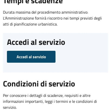
Tempi e scadenze
Durata massima del procedimento amministrativo:
L'Amministrazione fornirà riscontro nei tempi previsti degli
atti di pianificazione urbanistica.
Accedi al servizio
Accedi al servizio
Condizioni di servizio
Per conoscere i dettagli di scadenze, requisiti e altre
informazioni importanti, leggi i termini e le condizioni di
servizio.