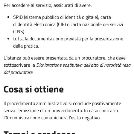
Per accedere al servizio, assicurati di avere:
SPID (sistema pubblico di identità digitale), carta
d’identità elettronica (CIE) o carta nazionale dei servizi
(CNS)
tutta la documentazione prevista per la presentazione
della pratica.
L'istanza può essere presentata da un procuratore, che deve
sottoscrivere la
Dichiarazione sostitutiva dell'atto di notorietà resa
dal procuratore
.
Cosa si ottiene
Il procedimento amministrativo si conclude positivamente
senza l’emissione di un provvedimento. In caso contrario
l’Amministrazione comunicherà l’esito negativo.