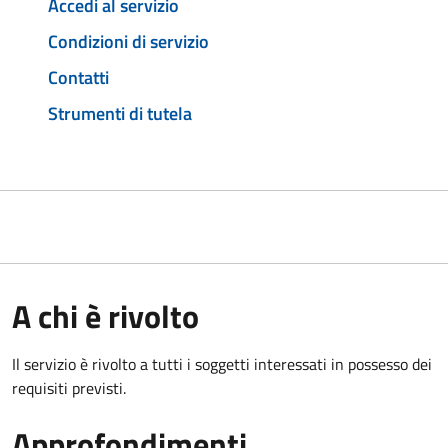
Accedi al servizio
Condizioni di servizio
Contatti
Strumenti di tutela
A chi è rivolto
Il servizio è rivolto a tutti i soggetti interessati in possesso dei
requisiti previsti.
Approfondimenti