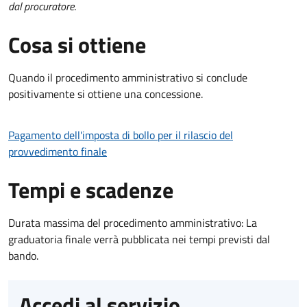
dal procuratore
.
Cosa si ottiene
Quando il procedimento amministrativo si conclude
positivamente si ottiene una concessione.
Pagamento dell'imposta di bollo per il rilascio del
provvedimento finale
Tempi e scadenze
Durata massima del procedimento amministrativo: La
graduatoria finale verrà pubblicata nei tempi previsti dal
bando.
Accedi al servizio