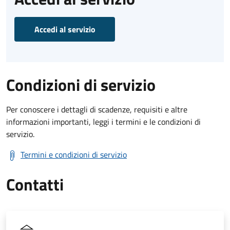
Accedi al servizio
Condizioni di servizio
Per conoscere i dettagli di scadenze, requisiti e altre
informazioni importanti, leggi i termini e le condizioni di
servizio.
Termini e condizioni di servizio
Contatti