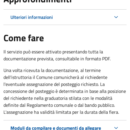
Ulteriori informazioni
Come fare
Il servizio può essere attivato presentando tutta la
documentazione prevista, consultabile in formato PDF.
Una volta ricevuta la documentazione, al termine
dell'istruttoria il Comune comunicherà al richiedente
l'eventuale assegnazione del posteggio richiesto. La
concessione del posteggio è determinata in base alla posizione
del richiedente nella graduatoria stilata con le modalità
definite dal Regolamento comunale o dal bando pubblico.
L'assegnazione ha validità limitata per la durata della fiera.
Moduli da compilare e documenti da allegare