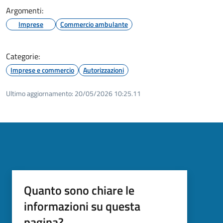
Argomenti:
Imprese
Commercio ambulante
Categorie:
Imprese e commercio
Autorizzazioni
Ultimo aggiornamento:
20/05/2026 10:25.11
Quanto sono chiare le
informazioni su questa
pagina?