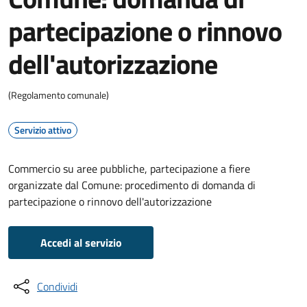
partecipazione o rinnovo
dell'autorizzazione
(Regolamento comunale)
Servizio attivo
Commercio su aree pubbliche, partecipazione a fiere
organizzate dal Comune: procedimento di domanda di
partecipazione o rinnovo dell'autorizzazione
Accedi al servizio
Condividi