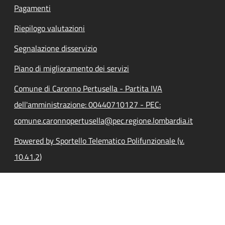
Pagamenti
Riepilogo valutazioni
Segnalazione disservizio
Piano di miglioramento dei servizi
Comune di Caronno Pertusella - Partita IVA
dell'amministrazione: 00440710127 - PEC:
comune.caronnopertusella@pec.regione.lombardia.it
Powered by Sportello Telematico Polifunzionale (v.
10.41.2)