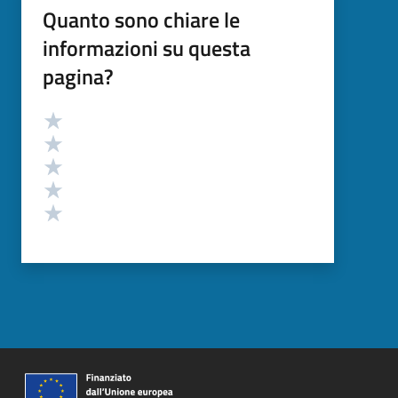
Quanto sono chiare le
informazioni su questa
pagina?
Valutazione
Valuta 5 stelle su 5
Valuta 4 stelle su 5
Valuta 3 stelle su 5
Valuta 2 stelle su 5
Valuta 1 stelle su 5