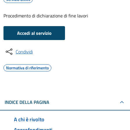
Procedimento di dichiarazione di fine lavori
Accedi al servizio
Condividi
Normativa di riferimento
INDICE DELLA PAGINA
A chi è rivolto
Approfondimenti