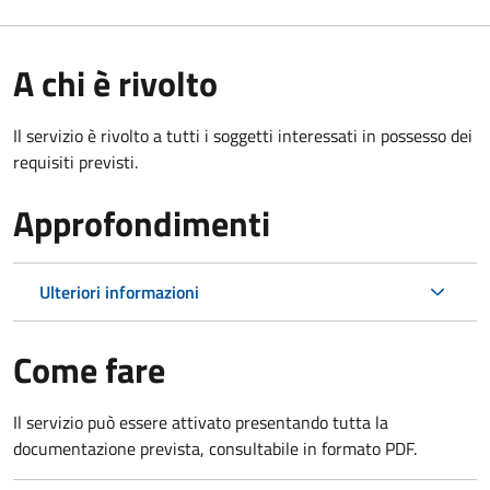
A chi è rivolto
Il servizio è rivolto a tutti i soggetti interessati in possesso dei
requisiti previsti.
Approfondimenti
Ulteriori informazioni
Come fare
Il servizio può essere attivato presentando tutta la
documentazione prevista, consultabile in formato PDF.