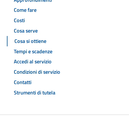
Come fare
Costi
Cosa serve
Cosa si ottiene
Tempi e scadenze
Accedi al servizio
Condizioni di servizio
Contatti
Strumenti di tutela