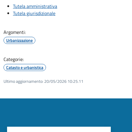
Tutela amministrativa
Tutela giurisdizionale
Argomenti:
Urbanizzazione
Categorie:
Catasto e urbanistica
Ultimo aggiornamento:
20/05/2026 10:25.11