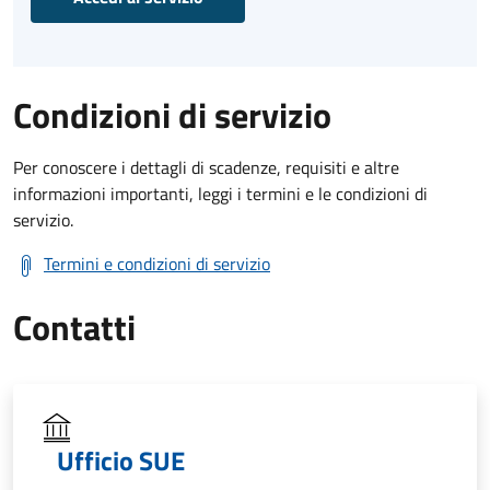
Condizioni di servizio
Per conoscere i dettagli di scadenze, requisiti e altre
informazioni importanti, leggi i termini e le condizioni di
servizio.
Termini e condizioni di servizio
Contatti
Ufficio SUE