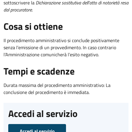
sottoscrivere la
Dichiarazione sostitutiva dell'atto di notorietà resa
dal procuratore
.
Cosa si ottiene
Il procedimento amministrativo si conclude positivamente
senza l’emissione di un provvedimento. In caso contrario
l’Amministrazione comunicherà l’esito negativo.
Tempi e scadenze
Durata massima del procedimento amministrativo: La
conclusione del procedimento è immediata.
Accedi al servizio
Accedi al servizio