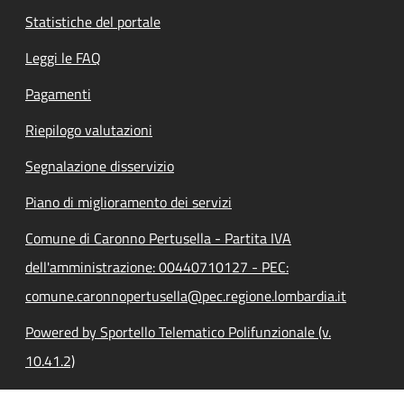
Statistiche del portale
Leggi le FAQ
Pagamenti
Riepilogo valutazioni
Segnalazione disservizio
Piano di miglioramento dei servizi
Comune di Caronno Pertusella - Partita IVA
dell'amministrazione: 00440710127 - PEC:
comune.caronnopertusella@pec.regione.lombardia.it
Powered by Sportello Telematico Polifunzionale (v.
10.41.2)