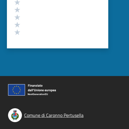
Valutazione
Valuta 5 stelle su 5
Valuta 4 stelle su 5
Valuta 3 stelle su 5
Valuta 2 stelle su 5
Valuta 1 stelle su 5
Comune di Caronno Pertusella