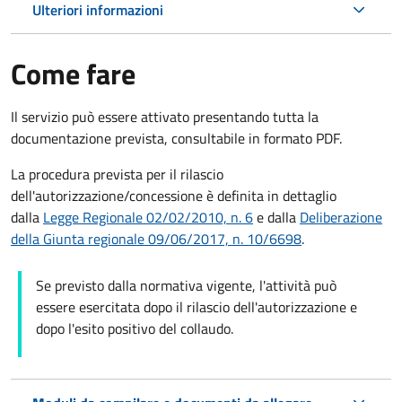
Ulteriori informazioni
Come fare
Il servizio può essere attivato presentando tutta la
documentazione prevista, consultabile in formato PDF.
La procedura prevista per il rilascio
dell'autorizzazione/concessione è definita in dettaglio
dalla
Legge Regionale 02/02/2010, n. 6
e dalla
Deliberazione
della Giunta regionale 09/06/2017, n. 10/6698
.
Se previsto dalla normativa vigente, l'attività può
essere esercitata dopo il rilascio dell'autorizzazione e
dopo l'esito positivo del collaudo.