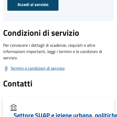
Accedi al servizio
Condizioni di servizio
Per conoscere i dettagli di scadenze, requisiti e altre
informazioni importanti, leggi i termini e le condizioni di
servizio.
Termini e condizioni di servizio
Contatti
Settore SUAP e igiene urbana, politich