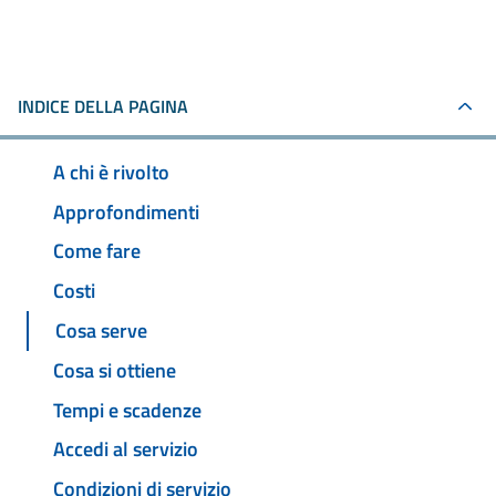
INDICE DELLA PAGINA
A chi è rivolto
Approfondimenti
Come fare
Costi
Cosa serve
Cosa si ottiene
Tempi e scadenze
Accedi al servizio
Condizioni di servizio