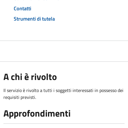
Contatti
Strumenti di tutela
A chi è rivolto
Il servizio è rivolto a tutti i soggetti interessati in possesso dei
requisiti previsti.
Approfondimenti