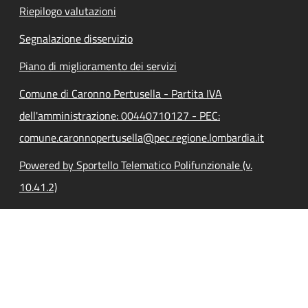
Riepilogo valutazioni
Segnalazione disservizio
Piano di miglioramento dei servizi
Comune di Caronno Pertusella - Partita IVA
dell'amministrazione: 00440710127 - PEC:
comune.caronnopertusella@pec.regione.lombardia.it
Powered by Sportello Telematico Polifunzionale (v.
10.41.2)