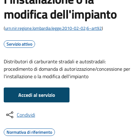
modifica dell'impianto
(
urn:nir:regione.lombardia:legge:2010-02-02;6~art92
)
Servizio attivo
Distributori di carburante stradali e autostradali:
procedimento di domanda di autorizzazione/concessione per
l'installazione o la modifica dell'impianto
Accedi al servizio
Condividi
Normativa di riferimento