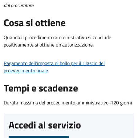
dal procuratore
.
Cosa si ottiene
Quando il procedimento amministrativo si conclude
positivamente si ottiene un'autorizzazione.
Pagamento dell'imposta di bollo per il rilascio del
provvedimento finale
Tempi e scadenze
Durata massima del procedimento amministrativo: 120 giorni
Accedi al servizio