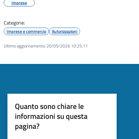
Imprese
Categorie:
Imprese e commercio
Autorizzazioni
Ultimo aggiornamento:
20/05/2026 10:25.11
Quanto sono chiare le
informazioni su questa
pagina?