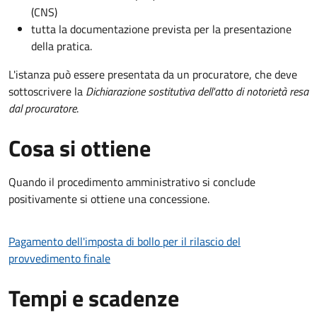
(CNS)
tutta la documentazione prevista per la presentazione
della pratica.
L'istanza può essere presentata da un procuratore, che deve
sottoscrivere la
Dichiarazione sostitutiva dell'atto di notorietà resa
dal procuratore
.
Cosa si ottiene
Quando il procedimento amministrativo si conclude
positivamente si ottiene una concessione.
Pagamento dell'imposta di bollo per il rilascio del
provvedimento finale
Tempi e scadenze