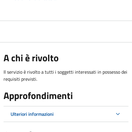
A chi è rivolto
Il servizio è rivolto a tutti i soggetti interessati in possesso dei
requisiti previsti.
Approfondimenti
Ulteriori informazioni