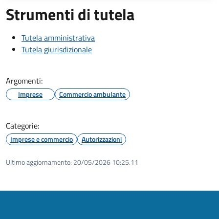
Strumenti di tutela
Tutela amministrativa
Tutela giurisdizionale
Argomenti:
Imprese
Commercio ambulante
Categorie:
Imprese e commercio
Autorizzazioni
Ultimo aggiornamento:
20/05/2026 10:25.11