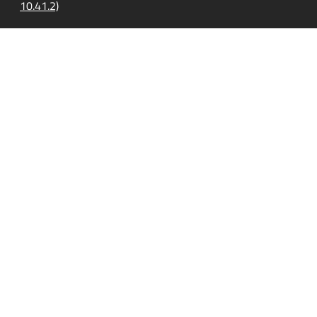
10.41.2)