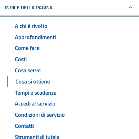
INDICE DELLA PAGINA
A chi è rivolto
Approfondimenti
Come fare
Costi
Cosa serve
Cosa si ottiene
Tempi e scadenze
Accedi al servizio
Condizioni di servizio
Contatti
Strumenti di tutela