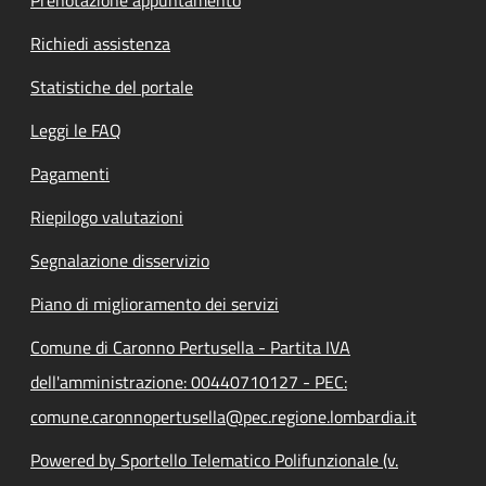
Richiedi assistenza
Statistiche del portale
Leggi le FAQ
Pagamenti
Riepilogo valutazioni
Segnalazione disservizio
Piano di miglioramento dei servizi
Comune di Caronno Pertusella - Partita IVA
dell'amministrazione: 00440710127 - PEC:
comune.caronnopertusella@pec.regione.lombardia.it
Powered by Sportello Telematico Polifunzionale (v.