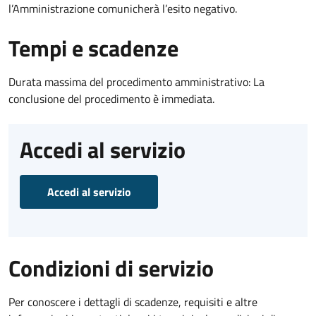
l’Amministrazione comunicherà l’esito negativo.
Tempi e scadenze
Durata massima del procedimento amministrativo: La
conclusione del procedimento è immediata.
Accedi al servizio
Accedi al servizio
Condizioni di servizio
Per conoscere i dettagli di scadenze, requisiti e altre