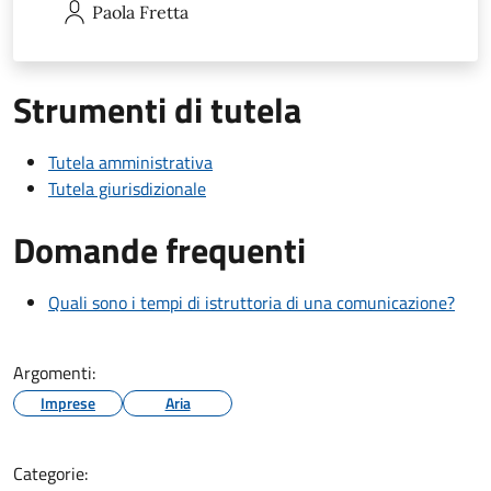
Paola
Fretta
Strumenti di tutela
Tutela amministrativa
Tutela giurisdizionale
Domande frequenti
Quali sono i tempi di istruttoria di una comunicazione?
Argomenti:
Imprese
Aria
Categorie: