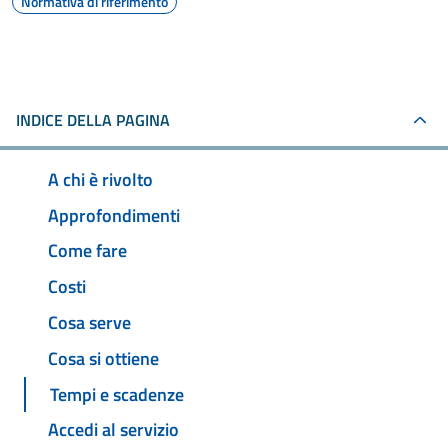
Normativa di riferimento
INDICE DELLA PAGINA
A chi è rivolto
Approfondimenti
Come fare
Costi
Cosa serve
Cosa si ottiene
Tempi e scadenze
Accedi al servizio