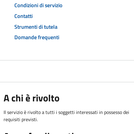
Condizioni di servizio
Contatti
Strumenti di tutela
Domande frequenti
A chi è rivolto
Il servizio è rivolto a tutti i soggetti interessati in possesso dei
requisiti previsti.