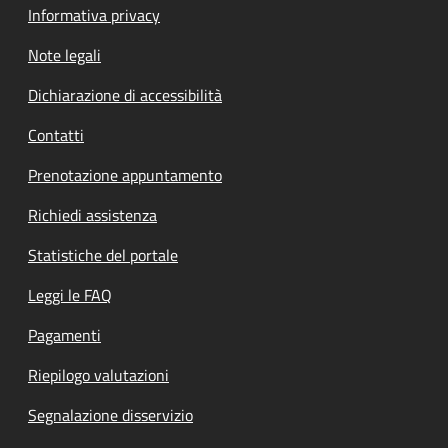
Informativa privacy
Note legali
Dichiarazione di accessibilità
Contatti
Prenotazione appuntamento
Richiedi assistenza
Statistiche del portale
Leggi le FAQ
Pagamenti
Riepilogo valutazioni
Segnalazione disservizio