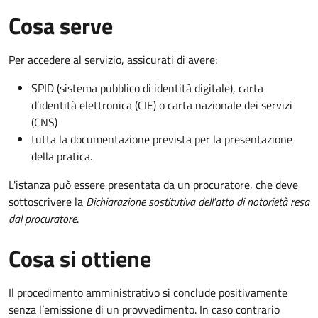
Cosa serve
Per accedere al servizio, assicurati di avere:
SPID (sistema pubblico di identità digitale), carta
d’identità elettronica (CIE) o carta nazionale dei servizi
(CNS)
tutta la documentazione prevista per la presentazione
della pratica.
L'istanza può essere presentata da un procuratore, che deve
sottoscrivere la
Dichiarazione sostitutiva dell'atto di notorietà resa
dal procuratore
.
Cosa si ottiene
Il procedimento amministrativo si conclude positivamente
senza l’emissione di un provvedimento. In caso contrario