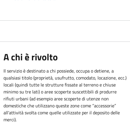
A chi è rivolto
Il servizio è destinato a chi possiede, occupa o detiene, a
qualsiasi titolo (proprietà, usufrutto, comodato, locazione, ecc.)
locali (quindi tutte le strutture fissate al terreno e chiuse
minimo su tre lati) o aree scoperte suscettibili di produrre
rifiuti urbani (ad esempio aree scoperte di utenze non
domestiche che utilizzano queste zone come “accessorie”
all'attività svolta come quelle utilizzate per il deposito delle
merci).