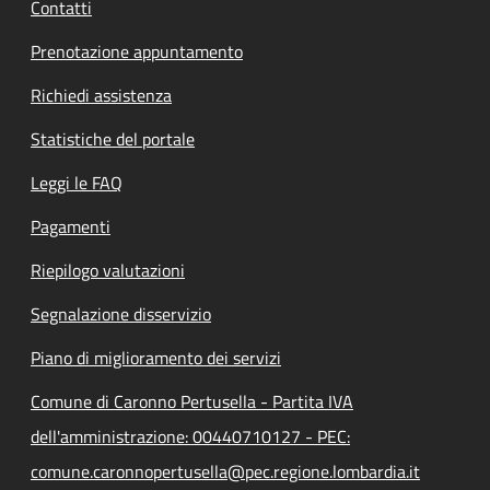
Contatti
Prenotazione appuntamento
Richiedi assistenza
Statistiche del portale
Leggi le FAQ
Pagamenti
Riepilogo valutazioni
Segnalazione disservizio
Piano di miglioramento dei servizi
Comune di Caronno Pertusella - Partita IVA
dell'amministrazione: 00440710127 - PEC:
comune.caronnopertusella@pec.regione.lombardia.it