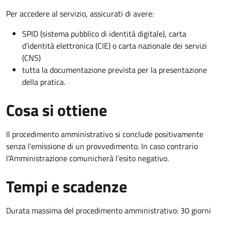
Per accedere al servizio, assicurati di avere:
SPID (sistema pubblico di identità digitale), carta
d’identità elettronica (CIE) o carta nazionale dei servizi
(CNS)
tutta la documentazione prevista per la presentazione
della pratica.
Cosa si ottiene
Il procedimento amministrativo si conclude positivamente
senza l’emissione di un provvedimento. In caso contrario
l’Amministrazione comunicherà l’esito negativo.
Tempi e scadenze
Durata massima del procedimento amministrativo: 30 giorni