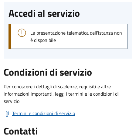
Accedi al servizio
La presentazione telematica dell'istanza non
è disponibile
Condizioni di servizio
Per conoscere i dettagli di scadenze, requisiti e altre
informazioni importanti, leggi i termini e le condizioni di
servizio.
Termini e condizioni di servizio
Contatti