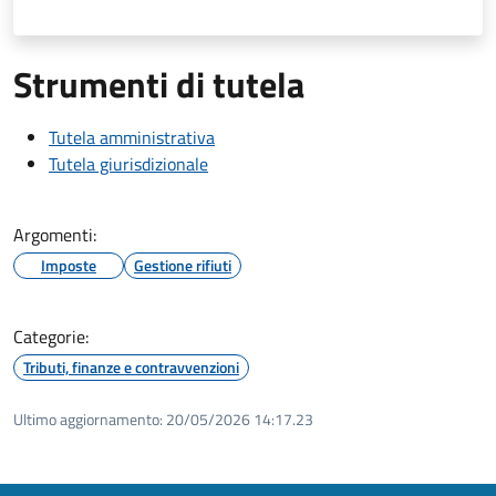
Strumenti di tutela
Tutela amministrativa
Tutela giurisdizionale
Argomenti:
Imposte
Gestione rifiuti
Categorie:
Tributi, finanze e contravvenzioni
Ultimo aggiornamento:
20/05/2026 14:17.23