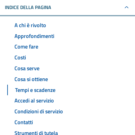
INDICE DELLA PAGINA
A chi è rivolto
Approfondimenti
Come fare
Costi
Cosa serve
Cosa si ottiene
Tempi e scadenze
Accedi al servizio
Condizioni di servizio
Contatti
Strumenti di tutela