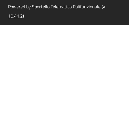
Powered by Sportello Telematico Polifunzionale (v.
10.41.2)