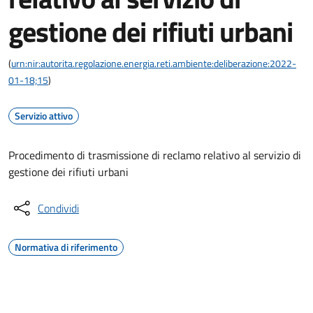
gestione dei rifiuti urbani
(
urn:nir:autorita.regolazione.energia.reti.ambiente:deliberazione:2022-
01-18;15
)
Servizio attivo
Procedimento di trasmissione di reclamo relativo al servizio di
gestione dei rifiuti urbani
Condividi
Normativa di riferimento