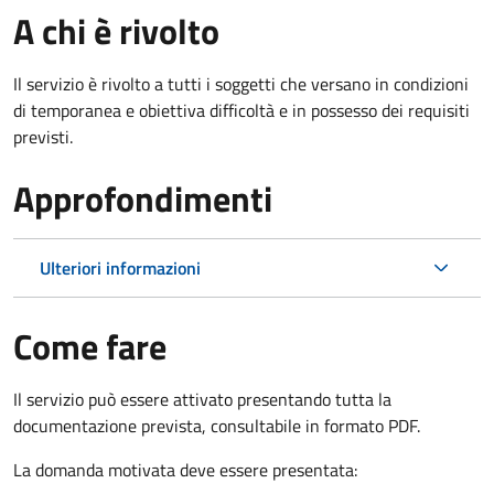
A chi è rivolto
Il servizio è rivolto a tutti i soggetti che versano in condizioni
di temporanea e obiettiva difficoltà e in possesso dei requisiti
previsti.
Approfondimenti
Ulteriori informazioni
Come fare
Il servizio può essere attivato presentando tutta la
documentazione prevista, consultabile in formato PDF.
La domanda motivata deve essere presentata: