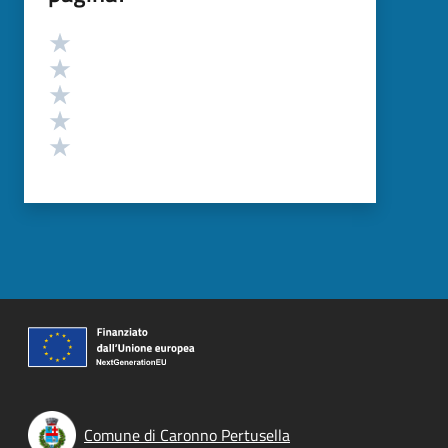
Valutazione
Valuta 5 stelle su 5
Valuta 4 stelle su 5
Valuta 3 stelle su 5
Valuta 2 stelle su 5
Valuta 1 stelle su 5
Comune di Caronno Pertusella