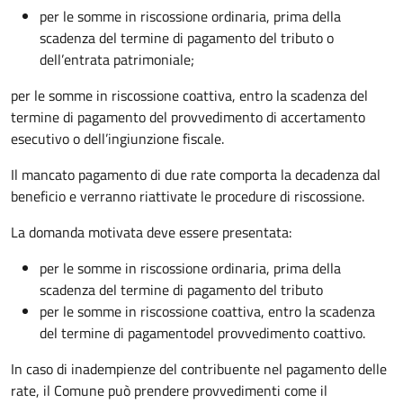
per le somme in riscossione ordinaria, prima della
scadenza del termine di pagamento del tributo o
dell’entrata patrimoniale;
per le somme in riscossione coattiva,
entro la scadenza del
termine di pagamento del provvedimento di accertamento
esecutivo o dell’ingiunzione fiscale.
Il mancato pagamento di due rate comporta la decadenza dal
beneficio e verranno riattivate le procedure di riscossione.
La domanda motivata deve essere presentata:
per le somme in riscossione ordinaria, prima della
scadenza del termine di pagamento del tributo
per le somme in riscossione coattiva,
entro la scadenza
del termine di pagamento
del provvedimento coattivo.
In caso di inadempienze del contribuente nel pagamento delle
rate, il Comune può prendere provvedimenti come il