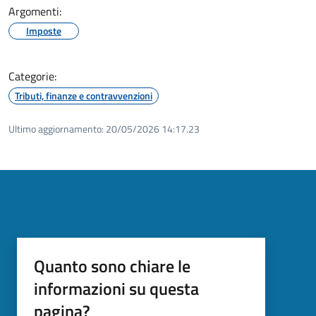
Argomenti:
Imposte
Categorie:
Tributi, finanze e contravvenzioni
Ultimo aggiornamento:
20/05/2026 14:17.23
Quanto sono chiare le
informazioni su questa
pagina?