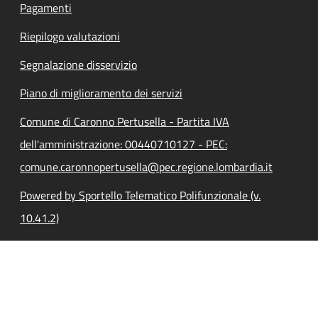
Pagamenti
Riepilogo valutazioni
Segnalazione disservizio
Piano di miglioramento dei servizi
Comune di Caronno Pertusella - Partita IVA
dell'amministrazione: 00440710127 - PEC:
comune.caronnopertusella@pec.regione.lombardia.it
Powered by Sportello Telematico Polifunzionale (v.
10.41.2)