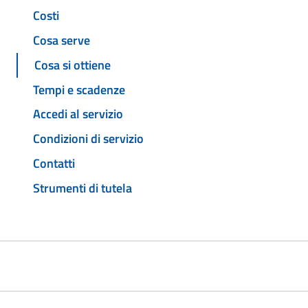
Costi
Cosa serve
Cosa si ottiene
Tempi e scadenze
Accedi al servizio
Condizioni di servizio
Contatti
Strumenti di tutela