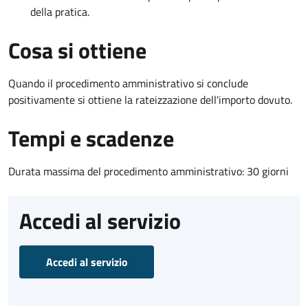
della pratica.
Cosa si ottiene
Quando il procedimento amministrativo si conclude
positivamente si ottiene la rateizzazione dell'importo dovuto.
Tempi e scadenze
Durata massima del procedimento amministrativo: 30 giorni
Accedi al servizio
Accedi al servizio