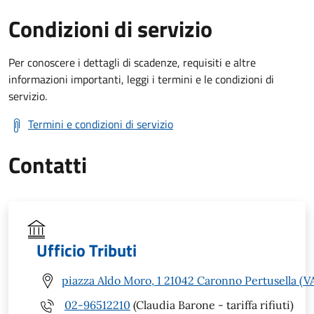
Condizioni di servizio
Per conoscere i dettagli di scadenze, requisiti e altre
informazioni importanti, leggi i termini e le condizioni di
servizio.
Termini e condizioni di servizio
Contatti
Ufficio Tributi
piazza Aldo Moro, 1 21042 Caronno Pertusella (V
02-96512210
(Claudia Barone - tariffa rifiuti)