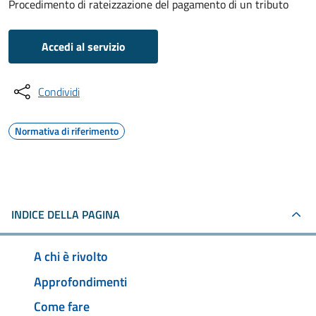
Procedimento di rateizzazione del pagamento di un tributo
Accedi al servizio
Condividi
Normativa di riferimento
INDICE DELLA PAGINA
A chi è rivolto
Approfondimenti
Come fare