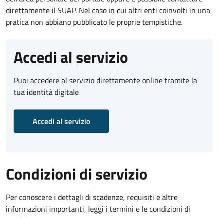
direttamente il SUAP. Nel caso in cui altri enti coinvolti in una
pratica non abbiano pubblicato le proprie tempistiche.
Accedi al servizio
Puoi accedere al servizio direttamente online tramite la
tua identità digitale
Accedi al servizio
Condizioni di servizio
Per conoscere i dettagli di scadenze, requisiti e altre
informazioni importanti, leggi i termini e le condizioni di