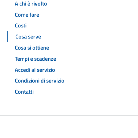
A chi è rivolto
Come fare
Costi
Cosa serve
Cosa si ottiene
Tempi e scadenze
Accedi al servizio
Condizioni di servizio
Contatti