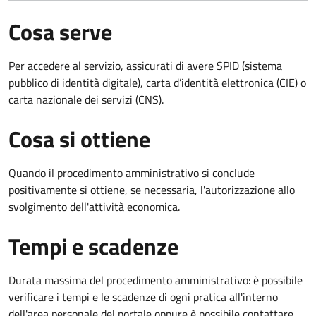
Cosa serve
Per accedere al servizio, assicurati di avere SPID (sistema
pubblico di identità digitale), carta d’identità elettronica (CIE) o
carta nazionale dei servizi (CNS).
Cosa si ottiene
Quando il procedimento amministrativo si conclude
positivamente si ottiene, se necessaria, l'autorizzazione allo
svolgimento dell'attività economica.
Tempi e scadenze
Durata massima del procedimento amministrativo: è possibile
verificare i tempi e le scadenze di ogni pratica all'interno
dell'area personale del portale oppure è possibile contattare