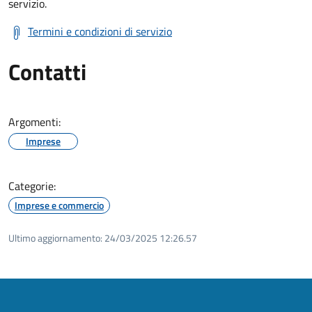
servizio.
Termini e condizioni di servizio
Contatti
Argomenti:
Imprese
Categorie:
Imprese e commercio
Ultimo aggiornamento:
24/03/2025 12:26.57