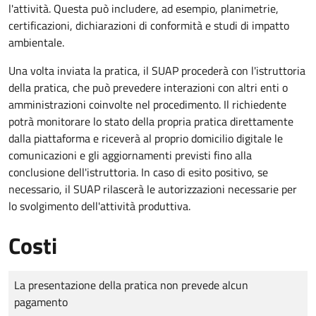
l'attività. Questa può includere, ad esempio, planimetrie,
certificazioni, dichiarazioni di conformità e studi di impatto
ambientale.
Una volta inviata la pratica, il SUAP procederà con l'istruttoria
della pratica, che può prevedere interazioni con altri enti o
amministrazioni coinvolte nel procedimento. Il richiedente
potrà monitorare lo stato della propria pratica direttamente
dalla piattaforma e riceverà al proprio domicilio digitale le
comunicazioni e gli aggiornamenti previsti fino alla
conclusione dell'istruttoria. In caso di esito positivo, se
necessario, il SUAP rilascerà le autorizzazioni necessarie per
lo svolgimento dell'attività produttiva.
Costi
Tipo di pagamento
Importo
La presentazione della pratica non prevede alcun
pagamento