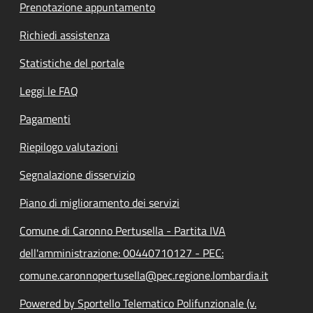
Prenotazione appuntamento
Richiedi assistenza
Statistiche del portale
Leggi le FAQ
Pagamenti
Riepilogo valutazioni
Segnalazione disservizio
Piano di miglioramento dei servizi
Comune di Caronno Pertusella - Partita IVA
dell'amministrazione: 00440710127 - PEC:
comune.caronnopertusella@pec.regione.lombardia.it
Powered by Sportello Telematico Polifunzionale (v.