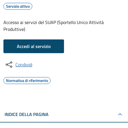
Servizio attivo
Accesso ai servizi del SUAP (Sportello Unico Attività
Produttive)
Accedi al servizio
Condividi
Normativa di riferimento
INDICE DELLA PAGINA