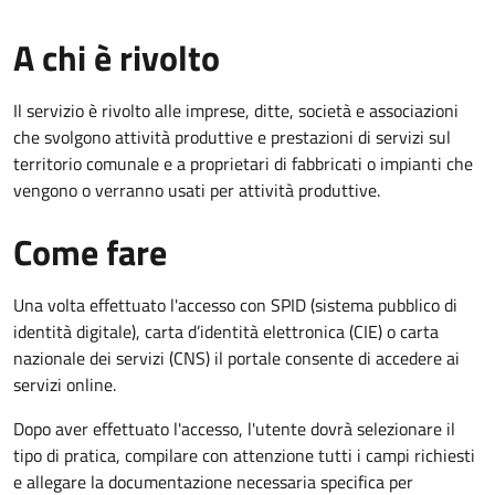
A chi è rivolto
Il servizio è rivolto alle imprese, ditte, società e associazioni
che svolgono attività produttive e prestazioni di servizi sul
territorio comunale e a proprietari di fabbricati o impianti che
vengono o verranno usati per attività produttive.
Come fare
Una volta effettuato l'accesso con SPID (sistema pubblico di
identità digitale), carta d’identità elettronica (CIE) o carta
nazionale dei servizi (CNS) il portale consente di accedere ai
servizi online.
Dopo aver effettuato l'accesso, l'utente dovrà selezionare il
tipo di pratica, compilare con attenzione tutti i campi richiesti
e allegare la documentazione necessaria specifica per