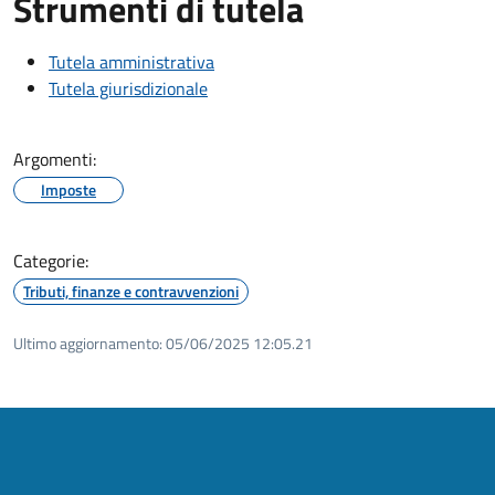
Strumenti di tutela
Tutela amministrativa
Tutela giurisdizionale
Argomenti:
Imposte
Categorie:
Tributi, finanze e contravvenzioni
Ultimo aggiornamento:
05/06/2025 12:05.21