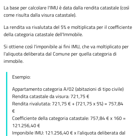
La base per calcolare l'IMU è data dalla rendita catastale (così
come risulta dalla visura catastale).
La rendita va rivalutata del 5% e moltiplicata per il coefficiente
della categoria catastale dell'Immobile.
Si ottiene così l'imponibile ai fini IMU, che va moltiplicato per
l'aliquota deliberata dal Comune per quella categoria di
immobile.
Esempio:
Appartamento categoria A/02 (abitazioni di tipo civile)
Rendita catastale da visura: 721,75 €
Rendita rivalutata: 721,75 € + (721,75 x 5%) = 757,84
€
Coefficiente della categoria catastale: 757,84 € x 160 =
121.256,40 €
Imponibile IMU: 121.256,40 € x l'aliquota deliberata dal