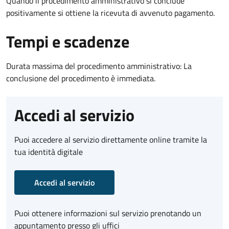
Quando il procedimento amministrativo si conclude
positivamente si ottiene la ricevuta di avvenuto pagamento.
Tempi e scadenze
Durata massima del procedimento amministrativo: La
conclusione del procedimento è immediata.
Accedi al servizio
Puoi accedere al servizio direttamente online tramite la
tua identità digitale
Accedi al servizio
Puoi ottenere informazioni sul servizio prenotando un
appuntamento presso gli uffici