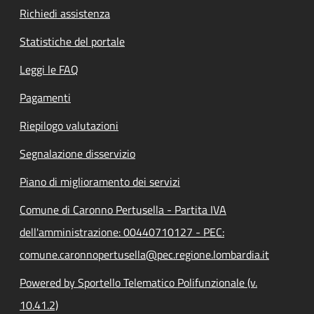
Richiedi assistenza
Statistiche del portale
Leggi le FAQ
Pagamenti
Riepilogo valutazioni
Segnalazione disservizio
Piano di miglioramento dei servizi
Comune di Caronno Pertusella - Partita IVA
dell'amministrazione: 00440710127 - PEC:
comune.caronnopertusella@pec.regione.lombardia.it
Powered by Sportello Telematico Polifunzionale (v.
10.41.2)