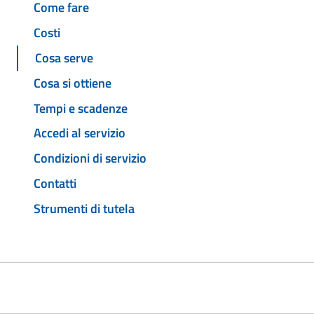
Come fare
Costi
Cosa serve
Cosa si ottiene
Tempi e scadenze
Accedi al servizio
Condizioni di servizio
Contatti
Strumenti di tutela