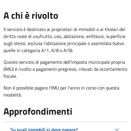
A chi è rivolto
Il servizio è destinato ai proprietari di immobili o ai titolari del
diritto reale di usufrutto, uso, abitazione, enfiteusi, superficie
sugli stessi, esclusa l’abitazione principale o assimilata (salvo
quelle in categoria A/1, A/8 o A/9).
Questo servizio di pagamento dell'imposta municipale propria
(IMU) è rivolto a pagamenti pregressi, rilevati da accertamento
fiscale.
Non è possibile pagare l'IMU per l'anno in corso con questa
modalità.
Approfondimenti
Su quali immobili si deve pagare?