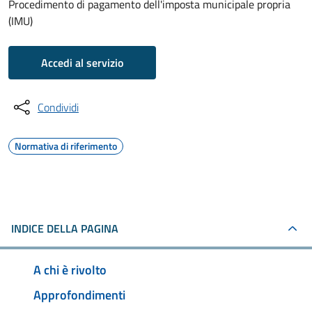
Procedimento di pagamento dell'imposta municipale propria
(IMU)
Accedi al servizio
Condividi
Normativa di riferimento
INDICE DELLA PAGINA
A chi è rivolto
Approfondimenti