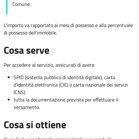
Comune.
L'importo va rapportato ai mesi di possesso e alla percentuale
di possesso dell'immobile.
Cosa serve
Per accedere al servizio, assicurati di avere:
SPID (sistema pubblico di identità digitale), carta
d’identità elettronica (CIE) o carta nazionale dei servizi
(CNS)
tutta la documentazione prevista per effettuare il
versamento.
Cosa si ottiene