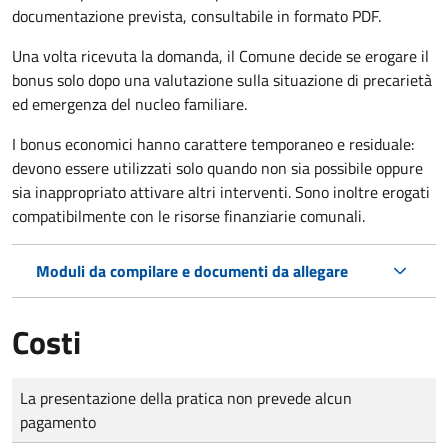
documentazione prevista, consultabile in formato PDF.
Una volta ricevuta la domanda, il Comune decide se erogare il
bonus solo dopo una valutazione sulla situazione di precarietà
ed emergenza del nucleo familiare.
I bonus economici hanno carattere temporaneo e residuale:
devono essere utilizzati solo quando non sia possibile oppure
sia inappropriato attivare altri interventi. Sono inoltre erogati
compatibilmente con le risorse finanziarie comunali.
Moduli da compilare e documenti da allegare
Costi
Tipo di pagamento
Importo
La presentazione della pratica non prevede alcun
pagamento