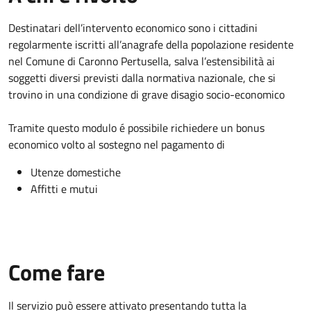
Destinatari dell’intervento economico sono i cittadini
regolarmente iscritti all’anagrafe della popolazione residente
nel Comune di Caronno Pertusella, salva l’estensibilità ai
soggetti diversi previsti dalla normativa nazionale, che si
trovino in una condizione di grave disagio socio-economico
Tramite questo modulo é possibile richiedere un bonus
economico volto al sostegno nel pagamento di
Utenze domestiche
Affitti e mutui
Come fare
Il servizio può essere attivato presentando tutta la