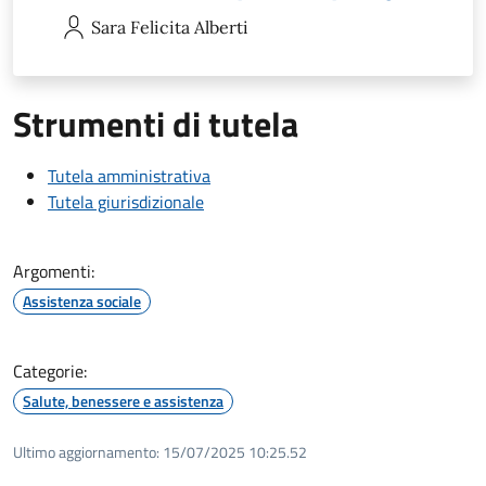
Sara Felicita
Alberti
Strumenti di tutela
Tutela amministrativa
Tutela giurisdizionale
Argomenti:
Assistenza sociale
Categorie:
Salute, benessere e assistenza
Ultimo aggiornamento:
15/07/2025 10:25.52