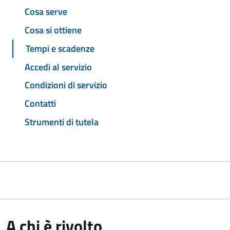
Cosa serve
Cosa si ottiene
Tempi e scadenze
Accedi al servizio
Condizioni di servizio
Contatti
Strumenti di tutela
A chi è rivolto