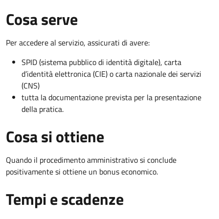
Cosa serve
Per accedere al servizio, assicurati di avere:
SPID (sistema pubblico di identità digitale), carta
d’identità elettronica (CIE) o carta nazionale dei servizi
(CNS)
tutta la documentazione prevista per la presentazione
della pratica.
Cosa si ottiene
Quando il procedimento amministrativo si conclude
positivamente si ottiene un bonus economico.
Tempi e scadenze