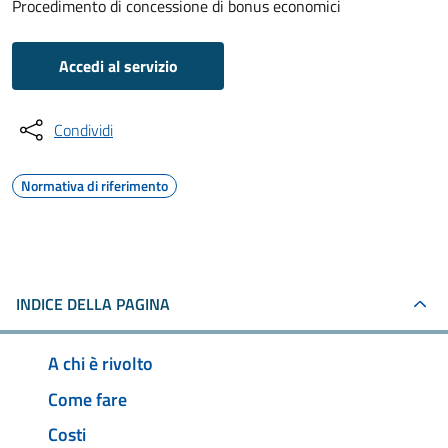
Procedimento di concessione di bonus economici
Accedi al servizio
Condividi
Normativa di riferimento
INDICE DELLA PAGINA
A chi è rivolto
Come fare
Costi