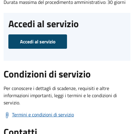
Durata massima del procedimento amministrativo: 30 giorni
Accedi al servizio
Accedi al servizio
Condizioni di servizio
Per conoscere i dettagli di scadenze, requisiti e altre
informazioni importanti, leggi i termini e le condizioni di
servizio.
Termini e condizioni di servizio
Contatti