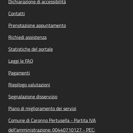
Dichiarazione di accessibilità
Contatti
Prenotazione appuntamento
Richiedi assistenza
Statistiche del portale
Leggi le FAQ
Pagamenti
Riepilogo valutazioni
Segnalazione disservizio
Piano di miglioramento dei servizi
Comune di Caronno Pertusella - Partita IVA
dell'amministrazione: 00440710127 - PEC: