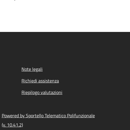
Note legali
Richiedi assistenza
Riepilogo valutazioni
Powered by Sportello Telematico Polifunzionale
(v. 10.41.2)