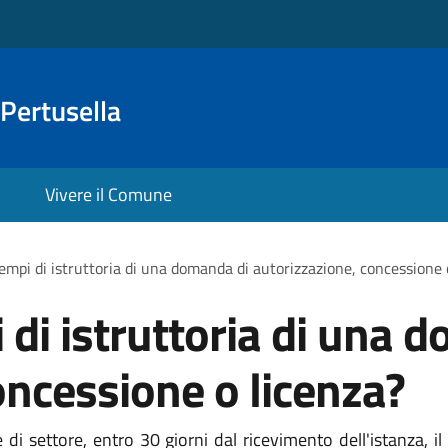
Pertusella
Vivere il Comune
tempi di istruttoria di una domanda di autorizzazione, concessione 
 di istruttoria di una 
oncessione o licenza?
di settore, entro 30 giorni dal ricevimento dell'istanza, i