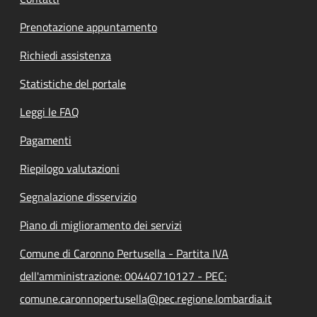
Prenotazione appuntamento
Richiedi assistenza
Statistiche del portale
Leggi le FAQ
Pagamenti
Riepilogo valutazioni
Segnalazione disservizio
Piano di miglioramento dei servizi
Comune di Caronno Pertusella - Partita IVA
dell'amministrazione: 00440710127 - PEC:
comune.caronnopertusella@pec.regione.lombardia.it