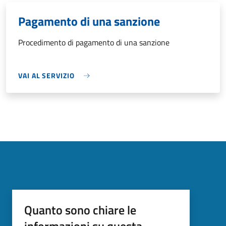
Pagamento di una sanzione
Procedimento di pagamento di una sanzione
VAI AL SERVIZIO
Quanto sono chiare le