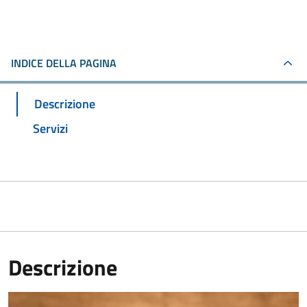
INDICE DELLA PAGINA
Descrizione
Servizi
Descrizione