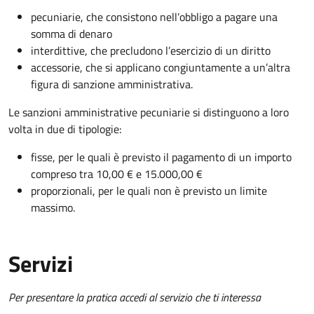
pecuniarie, che consistono nell’obbligo a pagare una
somma di denaro
interdittive, che precludono l’
esercizio
di un diritto
accessorie, che si applicano congiuntamente a un’altra
figura di sanzione amministrativa.
Le sanzioni amministrative pecuniarie si distinguono a loro
volta in due di tipologie:
fisse, per le quali è previsto il pagamento di un importo
compreso tra 10,00 € e 15.000,00 €
proporzionali, per le quali non è previsto un limite
massimo.
Servizi
Per presentare la pratica accedi al servizio che ti interessa