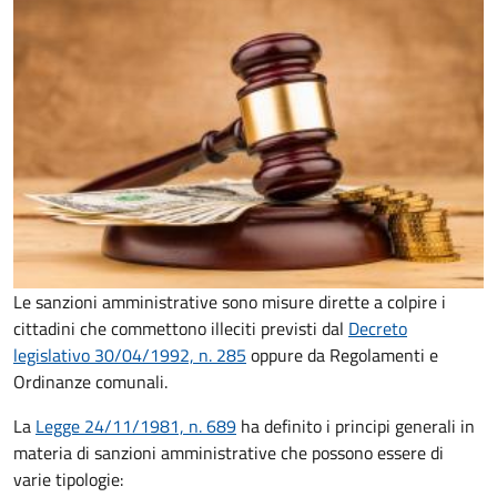
Le sanzioni amministrative sono misure dirette a colpire i
cittadini che commettono illeciti previsti dal
Decreto
legislativo 30/04/1992, n. 285
oppure da Regolamenti e
Ordinanze comunali.
La
Legge 24/11/1981, n. 689
ha definito i principi generali in
materia di sanzioni amministrative che possono essere di
varie tipologie: