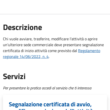
Descrizione
Chi vuole avviare, trasferire, modificare l'attività
o aprire
un'ulteriore sede commerciale
deve presentare segnalazione
certificata di inizio attività
come previsto dal
Regolamento
regionale 14/06/2022, n. 4
.
Servizi
Per presentare la pratica accedi al servizio che ti interessa
Segnalazione certificata di avvio,