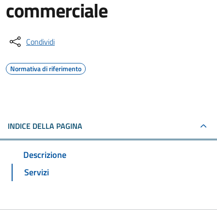
commerciale
Condividi
Normativa di riferimento
INDICE DELLA PAGINA
Descrizione
Servizi