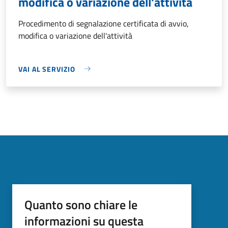
modifica o variazione dell'attività
Procedimento di segnalazione certificata di avvio,
modifica o variazione dell'attività
VAI AL SERVIZIO
Quanto sono chiare le
informazioni su questa